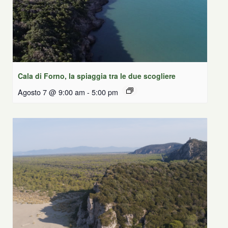
Cala di Forno, la spiaggia tra le due scogliere
Agosto 7 @ 9:00 am
-
5:00 pm