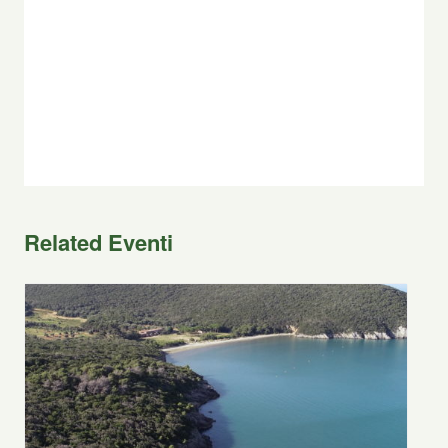
Related Eventi