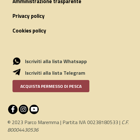
Amministrazione trasparente
Privacy policy
Cookies policy
Iscriviti alla lista Whatsapp
Iscriviti alla lista Telegram
ACQUISTA PERMESSO DI PESCA
© 2023 Parco Maremma | Partita IVA 00238180533 |
C.F.
80004430536