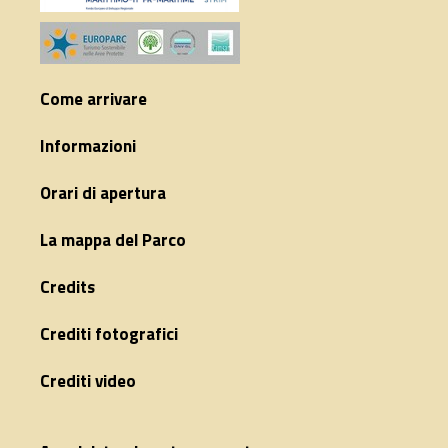
Come arrivare
Informazioni
Orari di apertura
La mappa del Parco
Credits
Crediti fotografici
Crediti video