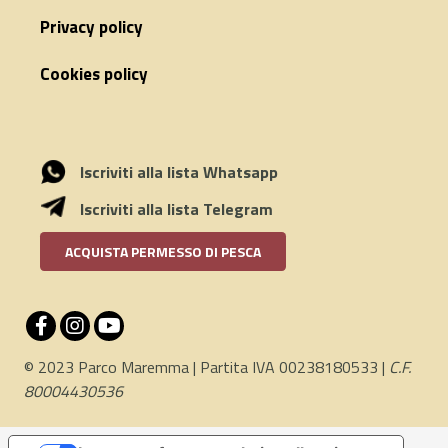
Privacy policy
Cookies policy
Iscriviti alla lista Whatsapp
Iscriviti alla lista Telegram
ACQUISTA PERMESSO DI PESCA
© 2023 Parco Maremma | Partita IVA 00238180533 |
C.F.
80004430536