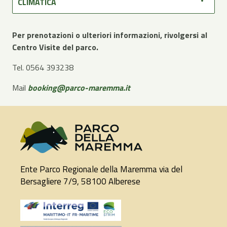
CLIMATICA
Per prenotazioni o ulteriori informazioni, rivolgersi al
Centro Visite del parco.
Tel. 0564 393238
Mail
booking@parco-maremma.it
Ente Parco Regionale della Maremma via del
Bersagliere 7/9, 58100 Alberese