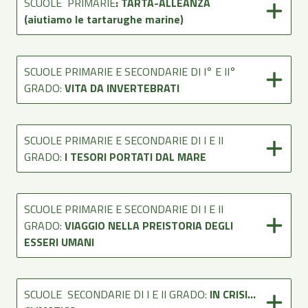
SCUOLE PRIMARIE
: TARTA-ALLEANZA
(aiutiamo le tartarughe marine)
SCUOLE PRIMARIE E SECONDARIE DI I° E II°
GRADO:
VITA DA INVERTEBRATI
SCUOLE PRIMARIE E SECONDARIE DI I E II
GRADO:
I TESORI PORTATI DAL MARE
SCUOLE PRIMARIE E SECONDARIE DI I E II
GRADO:
VIAGGIO NELLA PREISTORIA DEGLI
ESSERI UMANI
SCUOLE SECONDARIE DI I E II GRADO:
IN CRISI…