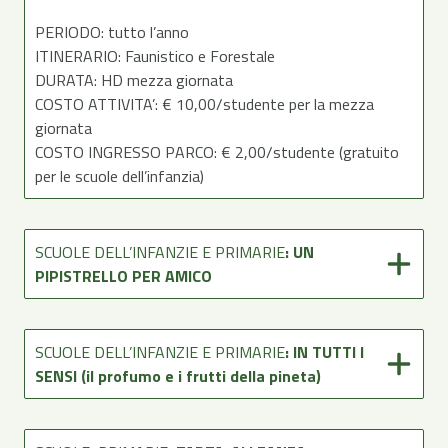
PERIODO: tutto l’anno
ITINERARIO: Faunistico e Forestale
DURATA: HD mezza giornata
COSTO ATTIVITA’: € 10,00/studente per la mezza
giornata
COSTO INGRESSO PARCO: € 2,00/studente (gratuito
per le scuole dell’infanzia)
SCUOLE DELL’INFANZIE E PRIMARIE
: UN
PIPISTRELLO PER AMICO
SCUOLE DELL’INFANZIE E PRIMARIE
: IN TUTTI I
SENSI (il profumo e i frutti della pineta)