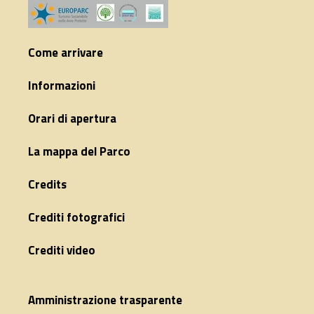
Come arrivare
Informazioni
Orari di apertura
La mappa del Parco
Credits
Crediti fotografici
Crediti video
Amministrazione trasparente