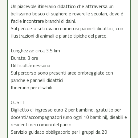
Un piacevole itinerario didattico che attraversa un
bellissimo bosco di sughere e roverelle secolari, dove è
facile incontrare branchi di daini.
Sul percorso si trovano numerosi pannelli didattici, con
illustrazioni di animali e piante tipiche del parco.
Lunghezza: circa 3,5 km
Durata: 3 ore
Difficoltà: nessuna
Sul percorso sono presenti aree ombreggiate con
panche e pannelli didattici
Itinerario per disabili
COSTI
Biglietto di ingresso euro 2 per bambino, gratuito per
docenti/accompagnatori (uno ogni 10 bambini), disabili e
residenti nei comuni del parco.
Servizio guidato obbligatorio per i gruppi da 20