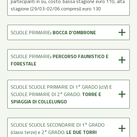
partecipanti in su, costo: bassa stagione euro 110, alta
stagione (29/03-02/06 compresi) euro 130
SCUOLE PRIMARIE
: BOCCA D’OMBRONE
SCUOLE PRIMARIE
: PERCORSO FAUNISTICO E
FORESTALE
SCUOLE SCUOLE PRIMARIE DI 1° GRADO (cl.V) E
SCUOLE PRIMARIE DI 2° GRADO:
TORRE E
SPIAGGIA DI COLLELUNGO
SCUOLE SCUOLE SECONDARIE DI 1° GRADO
(classi terze) e 2° GRADO:
LE DUE TORRI