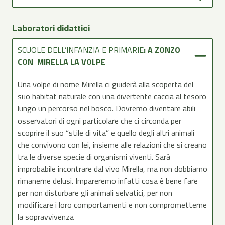
Laboratori didattici
SCUOLE DELL’INFANZIA E PRIMARIE
: A ZONZO
CON MIRELLA LA VOLPE
Una volpe di nome Mirella ci guiderà alla scoperta del
suo habitat naturale con una divertente caccia al tesoro
lungo un percorso nel bosco. Dovremo diventare abili
osservatori di ogni particolare che ci circonda per
scoprire il suo “stile di vita” e quello degli altri animali
che convivono con lei, insieme alle relazioni che si creano
tra le diverse specie di organismi viventi. Sarà
improbabile incontrare dal vivo Mirella, ma non dobbiamo
rimanerne delusi. Impareremo infatti cosa è bene fare
per non disturbare gli animali selvatici, per non
modificare i loro comportamenti e non comprometterne
la sopravvivenza