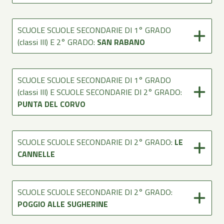
SCUOLE SCUOLE SECONDARIE DI 1° GRADO
(classi III) E 2° GRADO:
SAN RABANO
SCUOLE SCUOLE SECONDARIE DI 1° GRADO
(classi III) E SCUOLE SECONDARIE DI 2° GRADO:
PUNTA DEL CORVO
SCUOLE SCUOLE SECONDARIE DI 2° GRADO:
LE
CANNELLE
SCUOLE SCUOLE SECONDARIE DI 2° GRADO:
POGGIO ALLE SUGHERINE