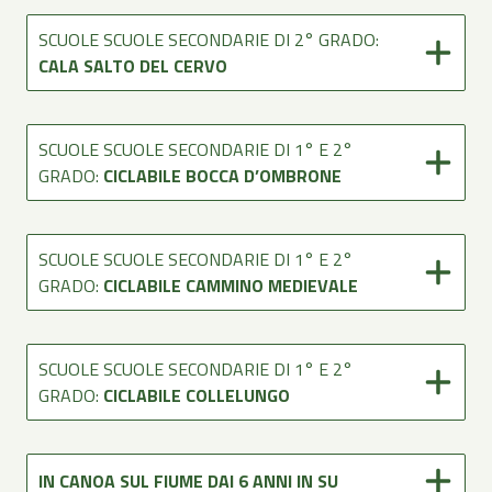
SCUOLE SCUOLE SECONDARIE DI 2° GRADO:
CALA SALTO DEL CERVO
SCUOLE SCUOLE SECONDARIE DI 1° E 2°
GRADO:
CICLABILE BOCCA D’OMBRONE
SCUOLE SCUOLE SECONDARIE DI 1° E 2°
GRADO:
CICLABILE CAMMINO MEDIEVALE
SCUOLE SCUOLE SECONDARIE DI 1° E 2°
GRADO:
CICLABILE COLLELUNGO
IN CANOA SUL FIUME DAI 6 ANNI IN SU