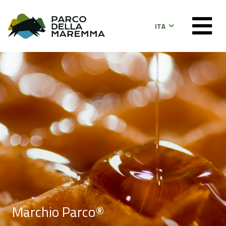
ITA
Marchio Parco®