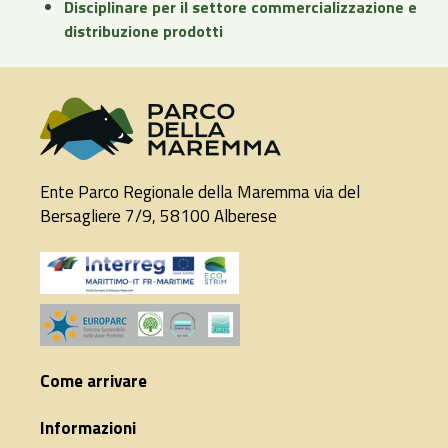
Disciplinare per il settore commercializzazione e
distribuzione prodotti
Ente Parco Regionale della Maremma via del
Bersagliere 7/9, 58100 Alberese
Come arrivare
Informazioni