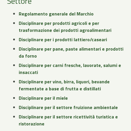
Settore
Regolamento generale del Marchio
Disciplinare per prodotti agricoli e per
trasformazione dei prodotti agroalimentari
Disciplinare per i prodotti lattiero/caseari
Disciplinare per pane, paste alimentari e prodotti
da forno
Disciplinare per carni fresche, lavorate, salumi e
insaccati
Disciplinare per vino, birra, liquori, bevande
fermentate a base di frutta e distillati
Disciplinare per il miele
Disciplinare per il settore fruizione ambientale
Disciplinare per il settore ricettività turistica e
ristorazione