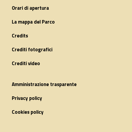
Orari di apertura
La mappa del Parco
Credits
Crediti fotografici
Crediti video
Amministrazione trasparente
Privacy policy
Cookies policy