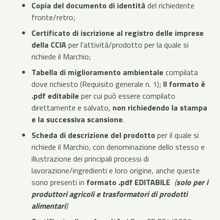
Copia del documento di identità
del richiedente
fronte/retro;
Certificato di iscrizione al registro delle imprese
della CCIA
per l’attività/prodotto per la quale si
richiede il Marchio;
Tabella di miglioramento ambientale
compilata
dove richiesto (Requisito generale n. 1);
Il formato è
.pdf editabile
per cui può essere compilato
direttamente e salvato,
non richiedendo la stampa
e la successiva scansione
.
Scheda di descrizione del prodotto
per il quale si
richiede il Marchio, con denominazione dello stesso e
illustrazione dei principali processi di
lavorazione/ingredienti e loro origine, anche queste
sono presenti in
formato .pdf EDITABILE
(
solo per i
produttori agricoli e trasformatori di prodotti
alimentari
)