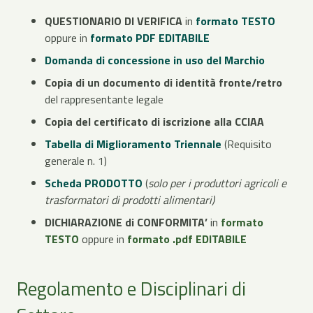
QUESTIONARIO DI VERIFICA
in
formato TESTO
oppure in
formato PDF EDITABILE
Domanda di concessione in uso del Marchio
Copia di un documento di identità fronte/retro
del rappresentante legale
Copia del certificato di iscrizione alla CCIAA
Tabella di Miglioramento Triennale
(Requisito
generale n. 1)
Scheda PRODOTTO
(
solo per i produttori agricoli e
trasformatori di prodotti alimentari)
DICHIARAZIONE di CONFORMITA’
in
formato
TESTO
oppure in
formato .pdf EDITABILE
Regolamento e Disciplinari di