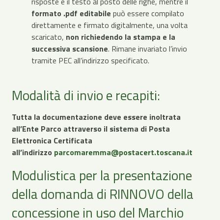
risposte e il testo al posto delle righe, mentre il
formato .pdf editabile
può essere compilato
direttamente e firmato digitalmente, una volta
scaricato,
non richiedendo la stampa e la
successiva scansione
. Rimane invariato l’invio
tramite PEC all’indirizzo specificato.
Modalità di invio e recapiti:
Tutta la documentazione deve essere inoltrata
all’Ente Parco attraverso il sistema di Posta
Elettronica Certificata
all’indirizzo
parcomaremma@postacert.toscana.it
Modulistica per la presentazione
della domanda di RINNOVO della
concessione in uso del Marchio