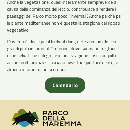
Anche la vegetazione, quasi interamente sempreverde a
causa della dominanza del leccio, contribuisce a rendere i
paesaggi del Parco molto poco “invernali”. Anche perché per
le piante mediterranee non è questa la stagione del riposo
vegetativo.
L’inverno è ideale per il birdwatching nelle aree umide e sui
grandi prati intorno all’Ombrone, dove svernano migliaia di
oche selvatiche e di gru, e in una stagione così tranquilla
anche molti animali si lasciano avvistare più facilmente, o
almeno in orari meno scomodi.
Calendario