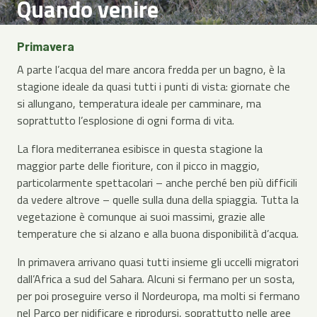
Quando venire
Primavera
A parte l’acqua del mare ancora fredda per un bagno, è la
stagione ideale da quasi tutti i punti di vista: giornate che
si allungano, temperatura ideale per camminare, ma
soprattutto l’esplosione di ogni forma di vita.
La flora mediterranea esibisce in questa stagione la
maggior parte delle fioriture, con il picco in maggio,
particolarmente spettacolari – anche perché ben più difficili
da vedere altrove – quelle sulla duna della spiaggia. Tutta la
vegetazione è comunque ai suoi massimi, grazie alle
temperature che si alzano e alla buona disponibilità d’acqua.
In primavera arrivano quasi tutti insieme gli uccelli migratori
dall’Africa a sud del Sahara. Alcuni si fermano per un sosta,
per poi proseguire verso il Nordeuropa, ma molti si fermano
nel Parco per nidificare e riprodursi, soprattutto nelle aree