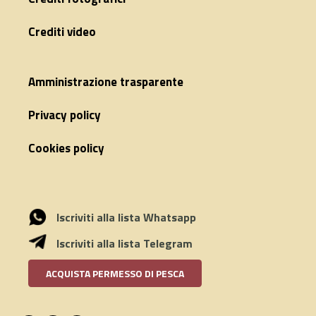
Crediti video
Amministrazione trasparente
Privacy policy
Cookies policy
Iscriviti alla lista Whatsapp
Iscriviti alla lista Telegram
ACQUISTA PERMESSO DI PESCA