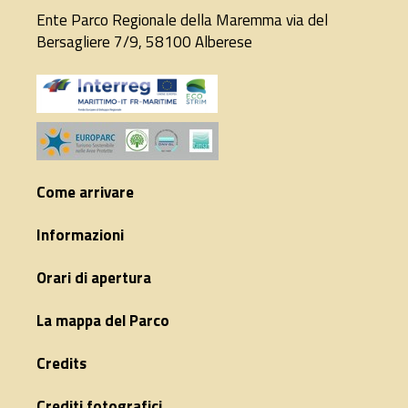
Ente Parco Regionale della Maremma via del
Bersagliere 7/9, 58100 Alberese
Come arrivare
Informazioni
Orari di apertura
La mappa del Parco
Credits
Crediti fotografici