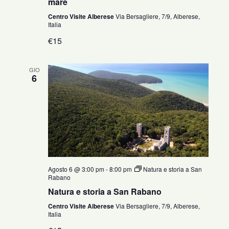
mare
Centro Visite Alberese
Via Bersagliere, 7/9, Alberese,
Italia
€15
GIO
6
Agosto 6 @ 3:00 pm
-
8:00 pm
Natura e storia a San
Rabano
Natura e storia a San Rabano
Centro Visite Alberese
Via Bersagliere, 7/9, Alberese,
Italia