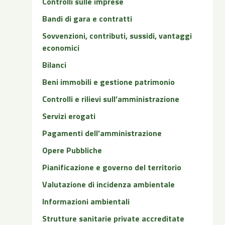
Controlli sulle imprese
Bandi di gara e contratti
Sovvenzioni, contributi, sussidi, vantaggi
economici
Bilanci
Beni immobili e gestione patrimonio
Controlli e rilievi sull’amministrazione
Servizi erogati
Pagamenti dell’amministrazione
Opere Pubbliche
Pianificazione e governo del territorio
Valutazione di incidenza ambientale
Informazioni ambientali
Strutture sanitarie private accreditate