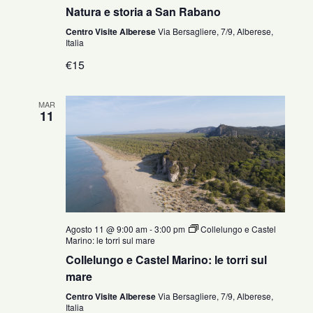
Natura e storia a San Rabano
Centro Visite Alberese
Via Bersagliere, 7/9, Alberese,
Italia
€15
MAR
11
Agosto 11 @ 9:00 am
-
3:00 pm
Collelungo e Castel
Marino: le torri sul mare
Collelungo e Castel Marino: le torri sul
mare
Centro Visite Alberese
Via Bersagliere, 7/9, Alberese,
Italia