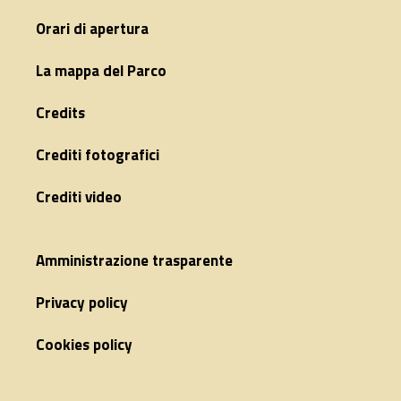
Orari di apertura
La mappa del Parco
Credits
Crediti fotografici
Crediti video
Amministrazione trasparente
Privacy policy
Cookies policy