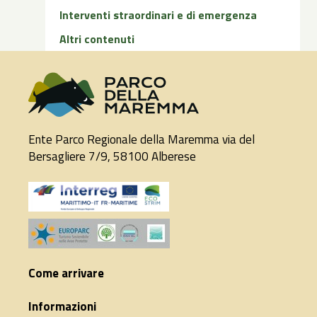
Interventi straordinari e di emergenza
Altri contenuti
Ente Parco Regionale della Maremma via del
Bersagliere 7/9, 58100 Alberese
Come arrivare
Informazioni