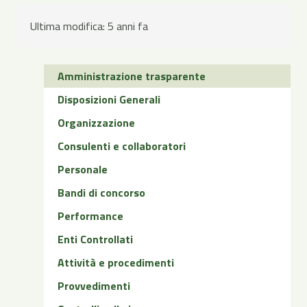
Ultima modifica:
5 anni fa
Amministrazione trasparente
Disposizioni Generali
Organizzazione
Consulenti e collaboratori
Personale
Bandi di concorso
Performance
Enti Controllati
Attività e procedimenti
Provvedimenti