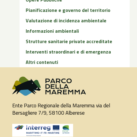
Pianificazione e governo del territorio
Valutazione di incidenza ambientale
Informazioni ambientali
Strutture sanitarie private accreditate
Interventi straordinari e di emergenza
Altri contenuti
Ente Parco Regionale della Maremma via del
Bersagliere 7/9, 58100 Alberese