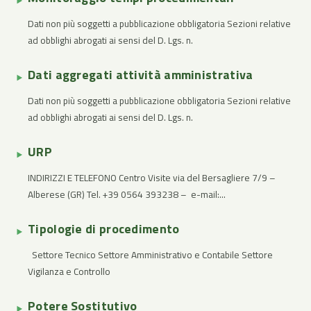
Dati non più soggetti a pubblicazione obbligatoria Sezioni relative
ad obblighi abrogati ai sensi del D. Lgs. n.
Dati aggregati attività amministrativa
Dati non più soggetti a pubblicazione obbligatoria Sezioni relative
ad obblighi abrogati ai sensi del D. Lgs. n.
URP
INDIRIZZI E TELEFONO Centro Visite via del Bersagliere 7/9 –
Alberese (GR) Tel. +39 0564 393238 – e-mail:...
Tipologie di procedimento
Settore Tecnico Settore Amministrativo e Contabile Settore
Vigilanza e Controllo
Potere Sostitutivo