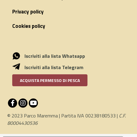
Privacy policy
Cookies policy
Iscriviti alla lista Whatsapp
Iscriviti alla lista Telegram
ACQUISTA PERMESSO DI PESCA
© 2023 Parco Maremma | Partita IVA 00238180533 |
C.F.
80004430536