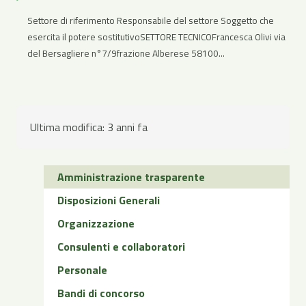
Settore di riferimento Responsabile del settore Soggetto che
esercita il potere sostitutivoSETTORE TECNICOFrancesca Olivi via
del Bersagliere n°7/9frazione Alberese 58100...
Ultima modifica:
3 anni fa
Amministrazione trasparente
Disposizioni Generali
Organizzazione
Consulenti e collaboratori
Personale
Bandi di concorso