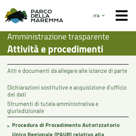
ITA
Amministrazione trasparente
Attività e procedimenti
Atti e documenti da allegare alle istanze di parte
Dichiarazioni sostitutive e acquisizione d’ufficio
dei dati
Strumenti di tutela amministrativa e
giurisdizionale
Procedura di Procedimento Autorizzatorio
Unico Regionale (PAUR) relativo alla