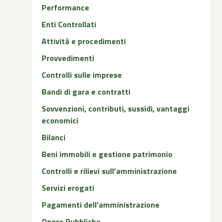
Performance
Enti Controllati
Attività e procedimenti
Provvedimenti
Controlli sulle imprese
Bandi di gara e contratti
Sovvenzioni, contributi, sussidi, vantaggi
economici
Bilanci
Beni immobili e gestione patrimonio
Controlli e rilievi sull’amministrazione
Servizi erogati
Pagamenti dell’amministrazione
Opere Pubbliche