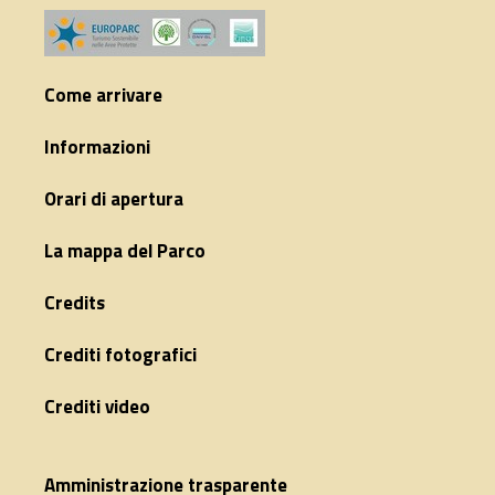
Come arrivare
Informazioni
Orari di apertura
La mappa del Parco
Credits
Crediti fotografici
Crediti video
Amministrazione trasparente