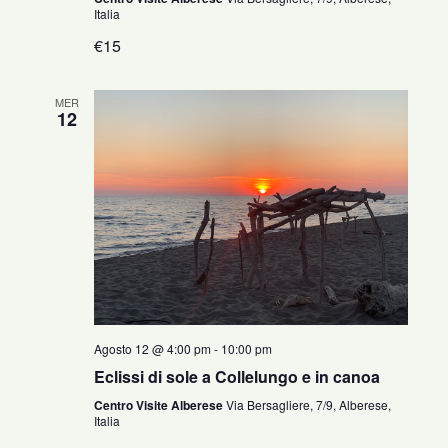
Italia
€15
MER
12
Agosto 12 @ 4:00 pm
-
10:00 pm
Eclissi di sole a Collelungo e in canoa
Centro Visite Alberese
Via Bersagliere, 7/9, Alberese,
Italia