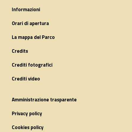
Informazioni
Orari di apertura
La mappa del Parco
Credits
Crediti fotografici
Crediti video
Amministrazione trasparente
Privacy policy
Cookies policy