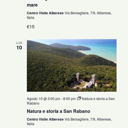
mare
Centro Visite Alberese
Via Bersagliere, 7/9, Alberese,
Italia
€15
LUN
10
Agosto 10 @ 3:00 pm
-
8:00 pm
Natura e storia a San
Rabano
Natura e storia a San Rabano
Centro Visite Alberese
Via Bersagliere, 7/9, Alberese,
Italia