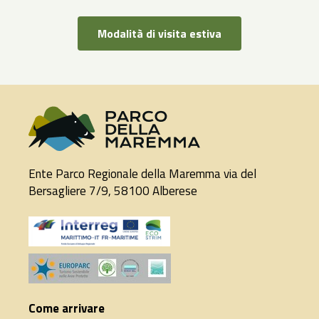
Modalità di visita estiva
Ente Parco Regionale della Maremma via del
Bersagliere 7/9, 58100 Alberese
Come arrivare