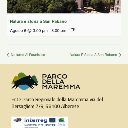
Natura e storia a San Rabano
Agosto 6 @ 3:00 pm
-
8:00 pm
Notturno Al Faunistico
Natura E Storia A San Rabano
Ente Parco Regionale della Maremma via del
Bersagliere 7/9, 58100 Alberese