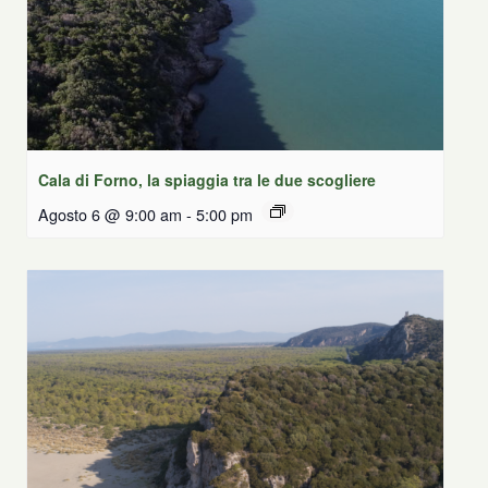
Cala di Forno, la spiaggia tra le due scogliere
Agosto 6 @ 9:00 am
-
5:00 pm