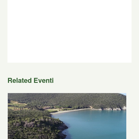
Related Eventi