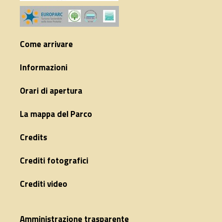
Come arrivare
Informazioni
Orari di apertura
La mappa del Parco
Credits
Crediti fotografici
Crediti video
Amministrazione trasparente