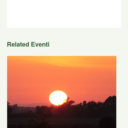
Related Eventi