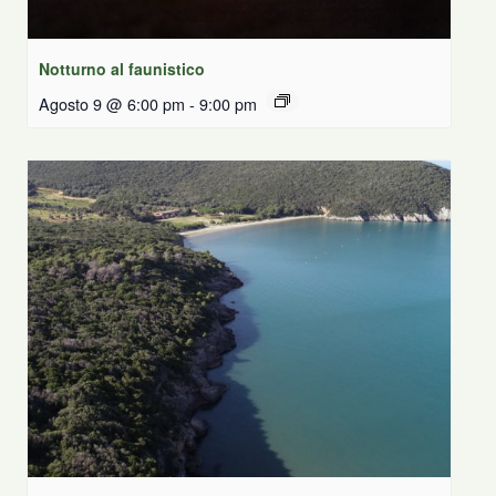
Notturno al faunistico
Agosto 9 @ 6:00 pm
-
9:00 pm