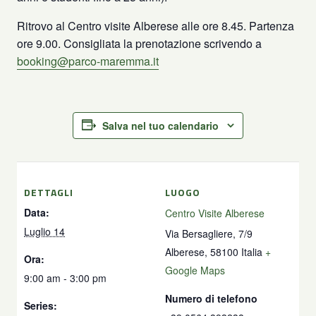
Ritrovo al Centro visite Alberese alle ore 8.45. Partenza
ore 9.00. Consigliata la prenotazione scrivendo a
booking@parco-maremma.it
Salva nel tuo calendario
DETTAGLI
LUOGO
Data:
Centro Visite Alberese
Luglio 14
Via Bersagliere, 7/9
Alberese
,
58100
Italia
+
Ora:
Google Maps
9:00 am - 3:00 pm
Numero di telefono
Series: