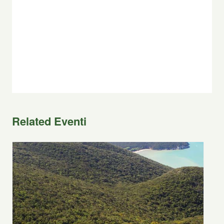
Related Eventi