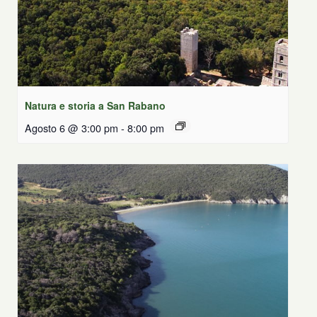
Natura e storia a San Rabano
Agosto 6 @ 3:00 pm
-
8:00 pm