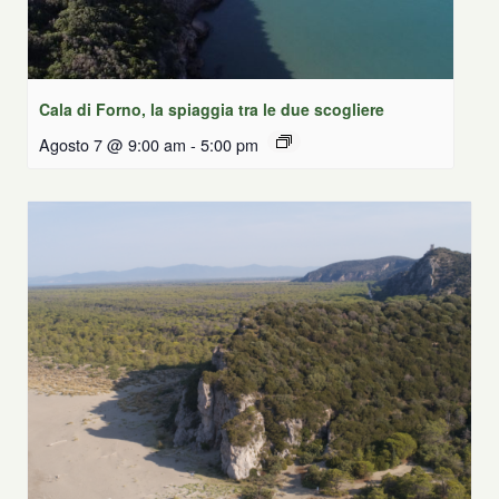
Cala di Forno, la spiaggia tra le due scogliere
Agosto 7 @ 9:00 am
-
5:00 pm