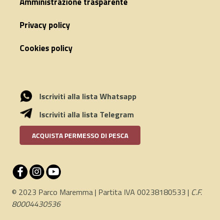
Amministrazione trasparente
Privacy policy
Cookies policy
Iscriviti alla lista Whatsapp
Iscriviti alla lista Telegram
ACQUISTA PERMESSO DI PESCA
© 2023 Parco Maremma | Partita IVA 00238180533 |
C.F.
80004430536