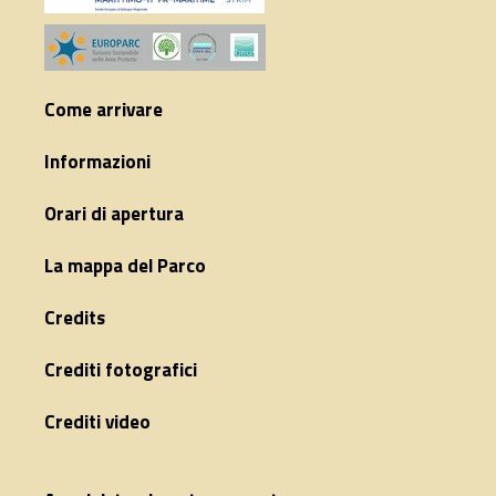
Come arrivare
Informazioni
Orari di apertura
La mappa del Parco
Credits
Crediti fotografici
Crediti video