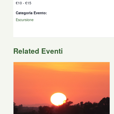
€10 - €15
Categoria Evento:
Escursione
Related Eventi