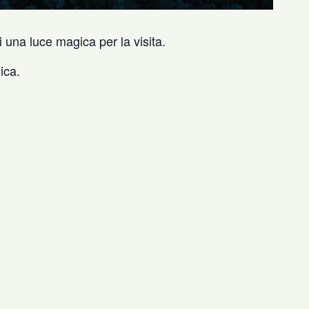
 una luce magica per la visita.
ica.