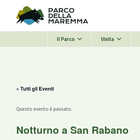
Il Parco
Visita
« Tutti gli Eventi
Questo evento è passato.
Notturno a San Rabano