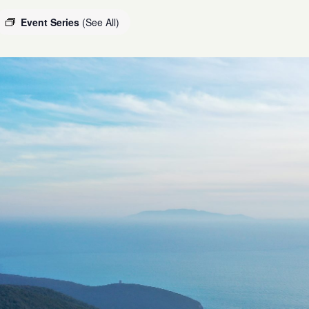
Event Series
(See All)