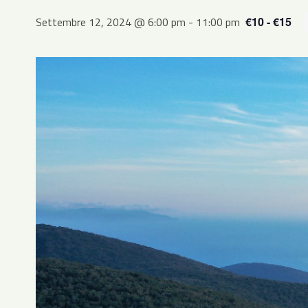
Settembre 12, 2024 @ 6:00 pm
-
11:00 pm
€10 - €15