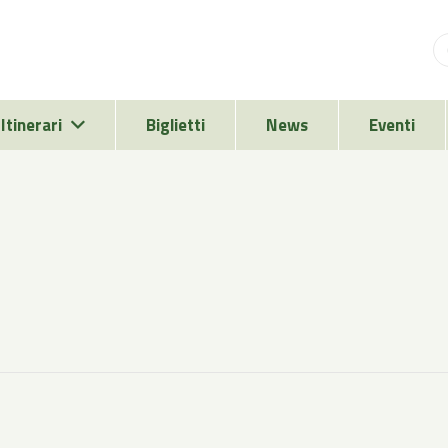
Itinerari
Biglietti
News
Eventi