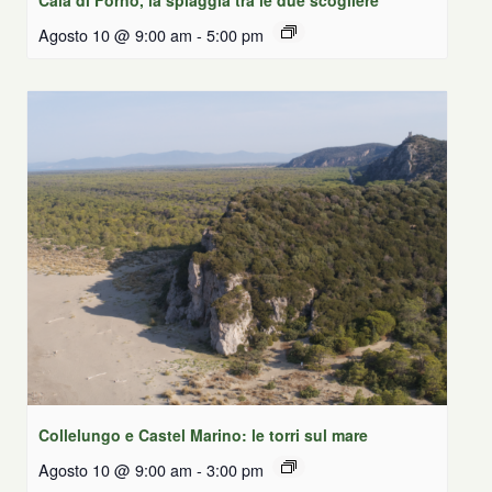
Agosto 10 @ 9:00 am
-
5:00 pm
Collelungo e Castel Marino: le torri sul mare
Agosto 10 @ 9:00 am
-
3:00 pm