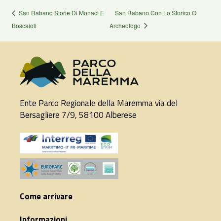
San Rabano Storie Di Monaci E
San Rabano Con Lo Storico O
Boscaioli
Archeologo
Ente Parco Regionale della Maremma via del
Bersagliere 7/9, 58100 Alberese
Come arrivare
Informazioni