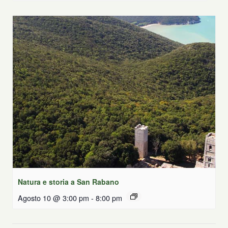
Natura e storia a San Rabano
Agosto 10 @ 3:00 pm
-
8:00 pm