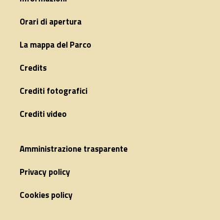
Orari di apertura
La mappa del Parco
Credits
Crediti fotografici
Crediti video
Amministrazione trasparente
Privacy policy
Cookies policy