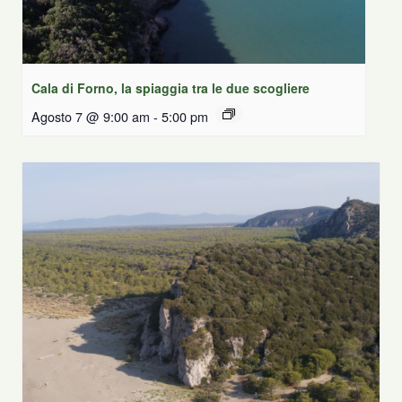
Cala di Forno, la spiaggia tra le due scogliere
Agosto 7 @ 9:00 am
-
5:00 pm