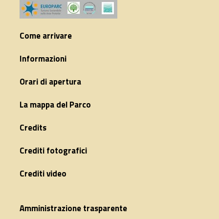
Come arrivare
Informazioni
Orari di apertura
La mappa del Parco
Credits
Crediti fotografici
Crediti video
Amministrazione trasparente