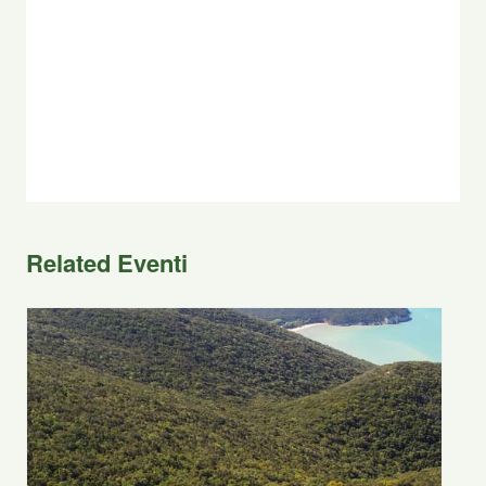
Related Eventi