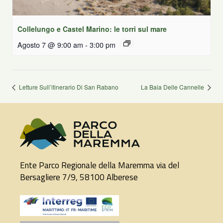
Collelungo e Castel Marino: le torri sul mare
Agosto 7 @ 9:00 am
-
3:00 pm
Letture Sull’itinerario Di San Rabano
La Baia Delle Cannelle
Ente Parco Regionale della Maremma via del
Bersagliere 7/9, 58100 Alberese