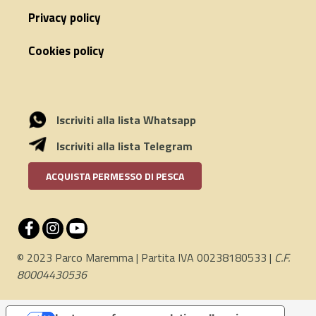
Privacy policy
Cookies policy
Iscriviti alla lista Whatsapp
Iscriviti alla lista Telegram
ACQUISTA PERMESSO DI PESCA
© 2023 Parco Maremma | Partita IVA 00238180533 |
C.F.
80004430536