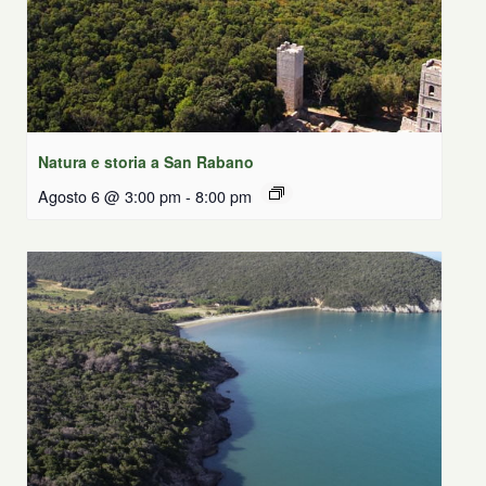
Natura e storia a San Rabano
Agosto 6 @ 3:00 pm
-
8:00 pm