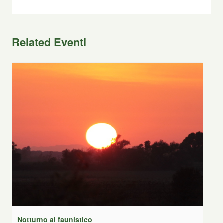
Related Eventi
Notturno al faunistico