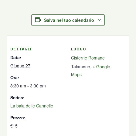
Salva nel tuo calendario
DETTAGLI
LUOGO
Data:
Cisterne Romane
Giugno 27
Talamone
,
+ Google
Maps
Ora:
8:30 am - 3:30 pm
Series:
La baia delle Cannelle
Prezzo:
€15