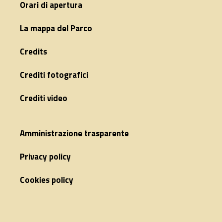
Orari di apertura
La mappa del Parco
Credits
Crediti fotografici
Crediti video
Amministrazione trasparente
Privacy policy
Cookies policy