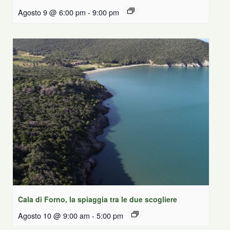
Agosto 9 @ 6:00 pm
-
9:00 pm
Cala di Forno, la spiaggia tra le due scogliere
Agosto 10 @ 9:00 am
-
5:00 pm