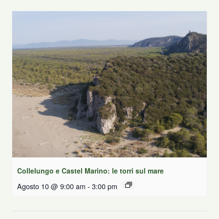
Collelungo e Castel Marino: le torri sul mare
Agosto 10 @ 9:00 am
-
3:00 pm