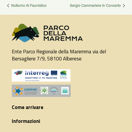
Notturno Al Faunistico
Sergio Cammariere In Concerto
Ente Parco Regionale della Maremma via del
Bersagliere 7/9, 58100 Alberese
Come arrivare
Informazioni