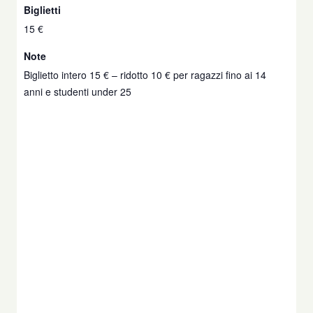
Biglietti
15 €
Note
Biglietto intero 15 € – ridotto 10 € per ragazzi fino ai 14
anni e studenti under 25