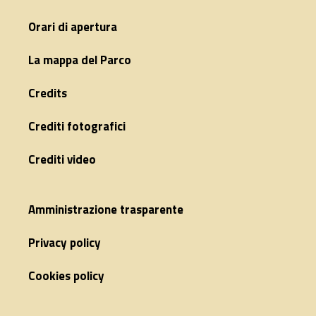
Orari di apertura
La mappa del Parco
Credits
Crediti fotografici
Crediti video
Amministrazione trasparente
Privacy policy
Cookies policy