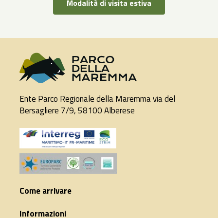
Modalità di visita estiva
Ente Parco Regionale della Maremma via del
Bersagliere 7/9, 58100 Alberese
Come arrivare
Informazioni