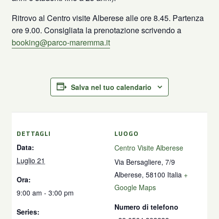
Ritrovo al Centro visite Alberese alle ore 8.45. Partenza
ore 9.00. Consigliata la prenotazione scrivendo a
booking@parco-maremma.it
Salva nel tuo calendario
DETTAGLI
LUOGO
Data:
Centro Visite Alberese
Luglio 21
Via Bersagliere, 7/9
Alberese
,
58100
Italia
+
Ora:
Google Maps
9:00 am - 3:00 pm
Numero di telefono
Series: