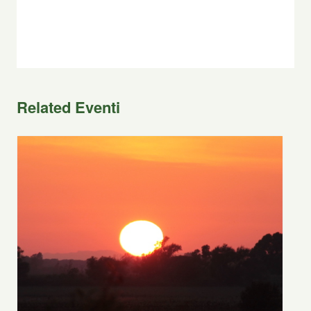
Related Eventi