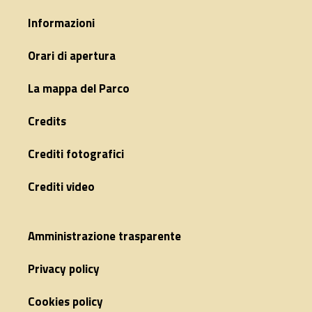
Informazioni
Orari di apertura
La mappa del Parco
Credits
Crediti fotografici
Crediti video
Amministrazione trasparente
Privacy policy
Cookies policy