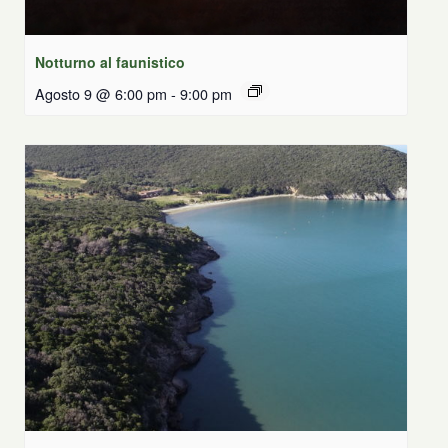
Notturno al faunistico
Agosto 9 @ 6:00 pm
-
9:00 pm