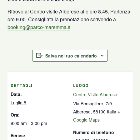
Ritrovo al Centro visite Alberese alle ore 8.45. Partenza
ore 9.00. Consigliata la prenotazione scrivendo a
booking@parco-maremma.it
Salva nel tuo calendario
DETTAGLI
LUOGO
Data:
Centro Visite Alberese
Luglio 8
Via Bersagliere, 7/9
Alberese
,
58100
Italia
+
Ora:
Google Maps
9:00 am - 3:00 pm
Numero di telefono
Series: