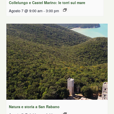
Collelungo e Castel Marino: le torri sul mare
Agosto 7 @ 9:00 am
-
3:00 pm
Natura e storia a San Rabano