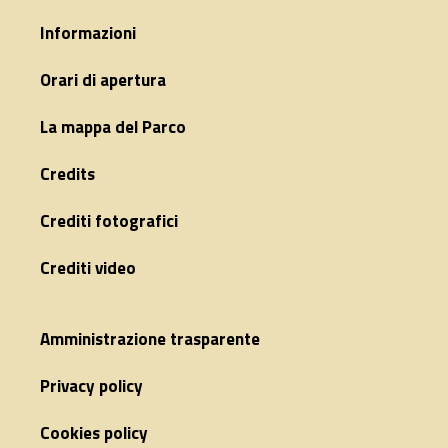
Informazioni
Orari di apertura
La mappa del Parco
Credits
Crediti fotografici
Crediti video
Amministrazione trasparente
Privacy policy
Cookies policy