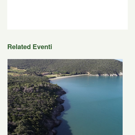
Related Eventi