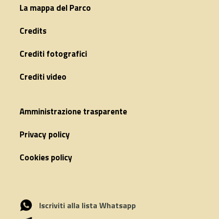
La mappa del Parco
Credits
Crediti fotografici
Crediti video
Amministrazione trasparente
Privacy policy
Cookies policy
Iscriviti alla lista Whatsapp