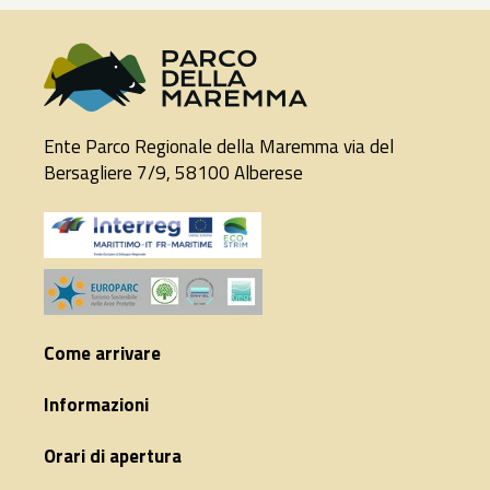
Ente Parco Regionale della Maremma via del
Bersagliere 7/9, 58100 Alberese
Come arrivare
Informazioni
Orari di apertura