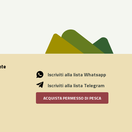
nte
Iscriviti alla lista Whatsapp
Iscriviti alla lista Telegram
ACQUISTA PERMESSO DI PESCA