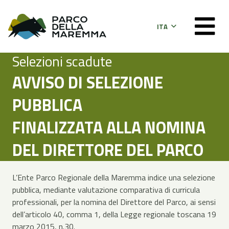
ITA
Selezioni scadute
AVVISO DI SELEZIONE
PUBBLICA
FINALIZZATA ALLA NOMINA
DEL DIRETTORE DEL PARCO
L’Ente Parco Regionale della Maremma indice una selezione
pubblica, mediante valutazione comparativa di curricula
professionali, per la nomina del Direttore del Parco, ai sensi
dell’articolo 40, comma 1, della Legge regionale toscana 19
marzo 2015, n.30.