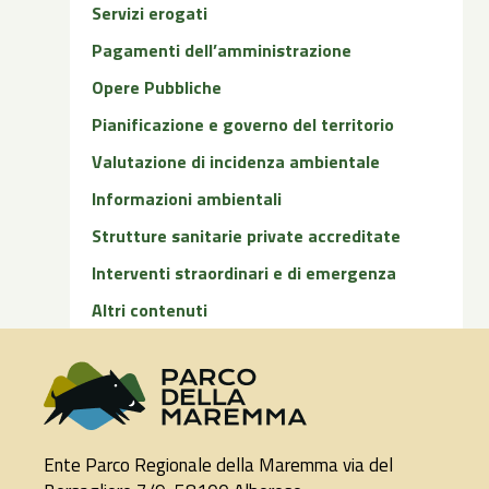
Servizi erogati
Pagamenti dell’amministrazione
Opere Pubbliche
Pianificazione e governo del territorio
Valutazione di incidenza ambientale
Informazioni ambientali
Strutture sanitarie private accreditate
Interventi straordinari e di emergenza
Altri contenuti
Ente Parco Regionale della Maremma via del