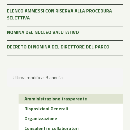
ELENCO AMMESSI CON RISERVA ALLA PROCEDURA
SELETTIVA
NOMINA DEL NUCLEO VALUTATIVO
DECRETO DI NOMINA DEL DIRETTORE DEL PARCO
Ultima modifica:
3 anni fa
Amministrazione trasparente
Disposizioni Generali
Organizzazione
Consulenti e collaboratori