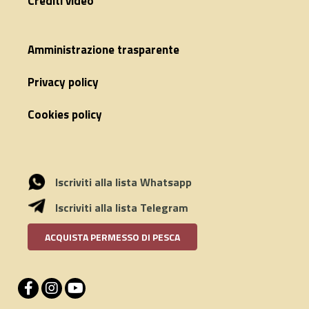
Crediti video
Amministrazione trasparente
Privacy policy
Cookies policy
Iscriviti alla lista Whatsapp
Iscriviti alla lista Telegram
ACQUISTA PERMESSO DI PESCA