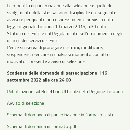
Le modalità di partecipazione alla selezione e quelle di
svolgimento della stessa sono disciplinate dal seguente
avviso e per quanto non espressamente previsto dalla
legge regionale toscana 19 marzo 2015, n.30 dallo
Statuto dell’Ente e dal Regolamento sull’ordinamento degli
uffici e dei servizi dell’Ente.
L’ente si riserva di prorogare i termini, modificare,
sospendere, revocare in qualsiasi momento con atto
motivato il presente avviso di selezione.
Scadenza delle domande di partecipazione il 16
settembre 2022 alle ore 24:00
Pubblicazione sul Bollettino Ufficiale della Regione Toscana
Avviso di selezione
Schema di domanda di partecipazione in formato testo
Schema di domanda in formato .pdf