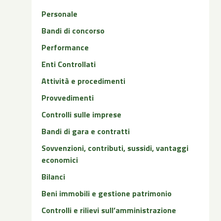
Personale
Bandi di concorso
Performance
Enti Controllati
Attività e procedimenti
Provvedimenti
Controlli sulle imprese
Bandi di gara e contratti
Sovvenzioni, contributi, sussidi, vantaggi
economici
Bilanci
Beni immobili e gestione patrimonio
Controlli e rilievi sull’amministrazione