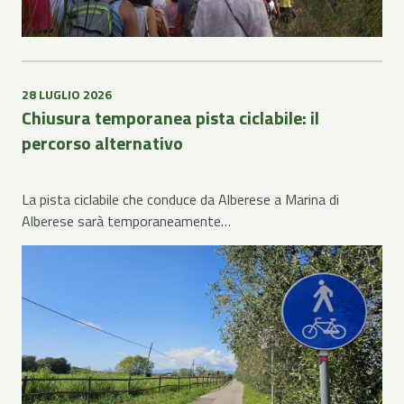
28 LUGLIO 2026
Chiusura temporanea pista ciclabile: il
percorso alternativo
La pista ciclabile che conduce da Alberese a Marina di
Alberese sarà temporaneamente…