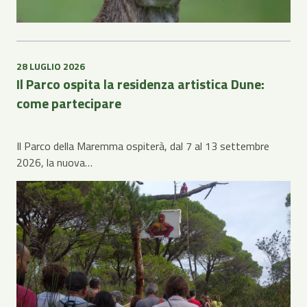
28 LUGLIO 2026
Il Parco ospita la residenza artistica Dune:
come partecipare
Il Parco della Maremma ospiterà, dal 7 al 13 settembre
2026, la nuova…