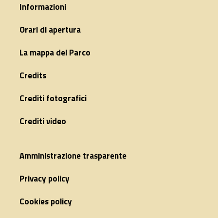
Informazioni
Orari di apertura
La mappa del Parco
Credits
Crediti fotografici
Crediti video
Amministrazione trasparente
Privacy policy
Cookies policy