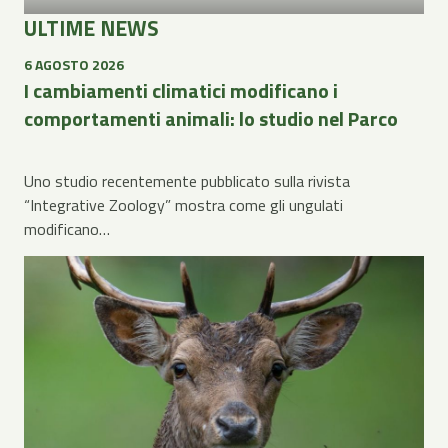
ULTIME NEWS
6 AGOSTO 2026
I cambiamenti climatici modificano i
comportamenti animali: lo studio nel Parco
Uno studio recentemente pubblicato sulla rivista
“Integrative Zoology” mostra come gli ungulati
modificano…