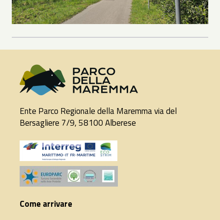
Ente Parco Regionale della Maremma via del
Bersagliere 7/9, 58100 Alberese
Come arrivare