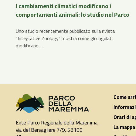
I cambiamenti climatici modificano i
comportamenti animali: lo studio nel Parco
Uno studio recentemente pubblicato sulla rivista
“Integrative Zoology” mostra come gli ungulati
modificano…
Come arr
Informazi
Orari di 
Ente Parco Regionale della Maremma
La mappa 
via del Bersagliere 7/9, 58100