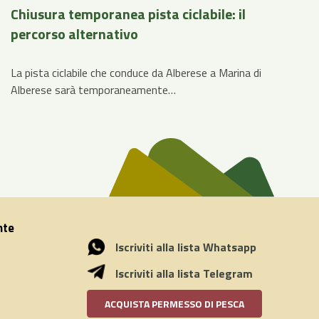
Chiusura temporanea pista ciclabile: il
percorso alternativo
La pista ciclabile che conduce da Alberese a Marina di
Alberese sarà temporaneamente…
nte
Iscriviti alla lista Whatsapp
Iscriviti alla lista Telegram
ACQUISTA PERMESSO DI PESCA