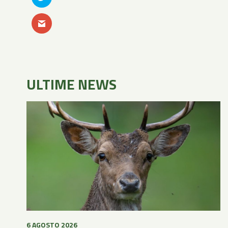
ULTIME NEWS
6 AGOSTO 2026