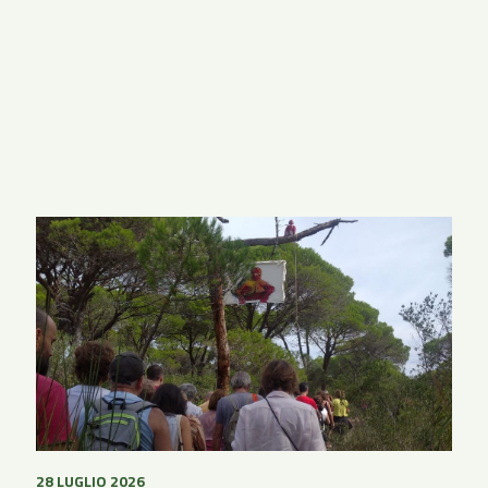
28 LUGLIO 2026