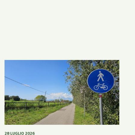
28 LUGLIO 2026