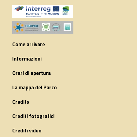
Come arrivare
Informazioni
Orari di apertura
La mappa del Parco
Credits
Crediti fotografici
Crediti video