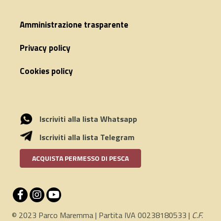
Amministrazione trasparente
Privacy policy
Cookies policy
Iscriviti alla lista Whatsapp
Iscriviti alla lista Telegram
ACQUISTA PERMESSO DI PESCA
© 2023 Parco Maremma | Partita IVA 00238180533 |
C.F.