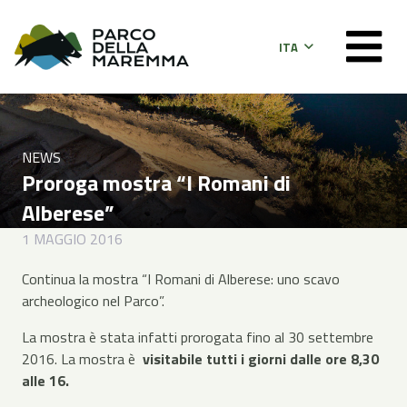
ITA
NEWS
Proroga mostra “I Romani di
Alberese”
1 MAGGIO 2016
Continua la mostra “I Romani di Alberese: uno scavo
archeologico nel Parco”.
La mostra è stata infatti prorogata fino al 30 settembre
2016. La mostra è
visitabile tutti i giorni dalle ore 8,30
alle 16.