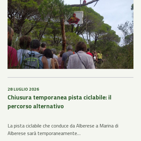
28 LUGLIO 2026
Chiusura temporanea pista ciclabile: il
percorso alternativo
La pista ciclabile che conduce da Alberese a Marina di
Alberese sarà temporaneamente…