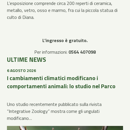
L’esposizione comprende circa 200 reperti di ceramica,
metallo, vetro, osso e marmo, fra cui la piccola statua di
culto di Diana.
L’ingresso è gratuito.
Per informazioni:
0564 407098
ULTIME NEWS
6 AGOSTO 2026
I cambiamenti climatici modificano i
comportamenti animali: lo studio nel Parco
Uno studio recentemente pubblicato sulla rivista
“Integrative Zoology” mostra come gli ungulati
modificano…