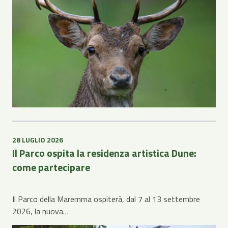
28 LUGLIO 2026
Il Parco ospita la residenza artistica Dune:
come partecipare
Il Parco della Maremma ospiterà, dal 7 al 13 settembre
2026, la nuova…