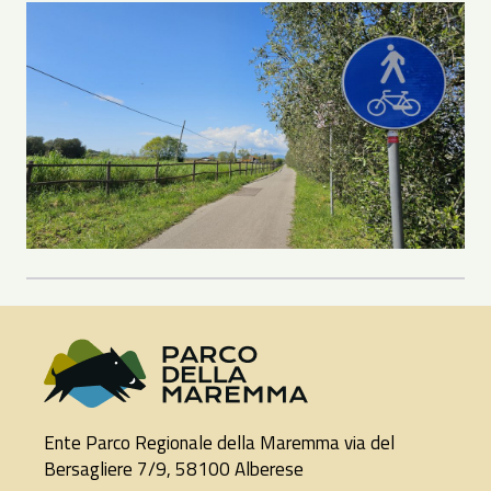
Ente Parco Regionale della Maremma via del
Bersagliere 7/9, 58100 Alberese