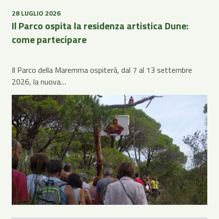
28 LUGLIO 2026
Il Parco ospita la residenza artistica Dune:
come partecipare
Il Parco della Maremma ospiterà, dal 7 al 13 settembre
2026, la nuova…