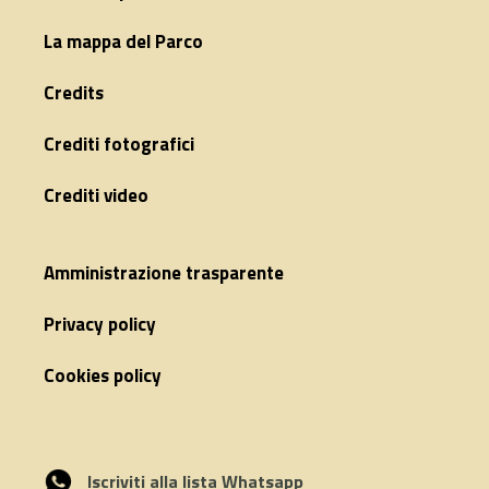
La mappa del Parco
Credits
Crediti fotografici
Crediti video
Amministrazione trasparente
Privacy policy
Cookies policy
Iscriviti alla lista Whatsapp