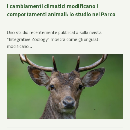
I cambiamenti climatici modificano i
comportamenti animali: lo studio nel Parco
Uno studio recentemente pubblicato sulla rivista
“Integrative Zoology” mostra come gli ungulati
modificano…