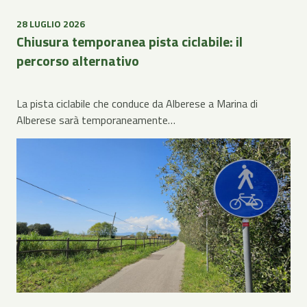
28 LUGLIO 2026
Chiusura temporanea pista ciclabile: il
percorso alternativo
La pista ciclabile che conduce da Alberese a Marina di
Alberese sarà temporaneamente…