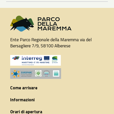
Ente Parco Regionale della Maremma via del
Bersagliere 7/9, 58100 Alberese
Come arrivare
Informazioni
Orari di apertura