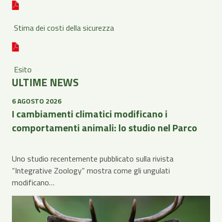
Stima dei costi della sicurezza
Esito
ULTIME NEWS
6 AGOSTO 2026
I cambiamenti climatici modificano i
comportamenti animali: lo studio nel Parco
Uno studio recentemente pubblicato sulla rivista
“Integrative Zoology” mostra come gli ungulati
modificano…