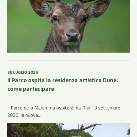
28 LUGLIO 2026
Il Parco ospita la residenza artistica Dune:
come partecipare
Il Parco della Maremma ospiterà, dal 7 al 13 settembre
2026, la nuova…