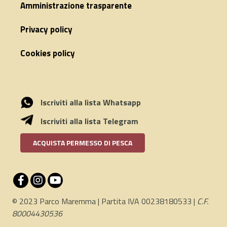
Amministrazione trasparente
Privacy policy
Cookies policy
Iscriviti alla lista Whatsapp
Iscriviti alla lista Telegram
ACQUISTA PERMESSO DI PESCA
© 2023 Parco Maremma | Partita IVA 00238180533 |
C.F.
80004430536