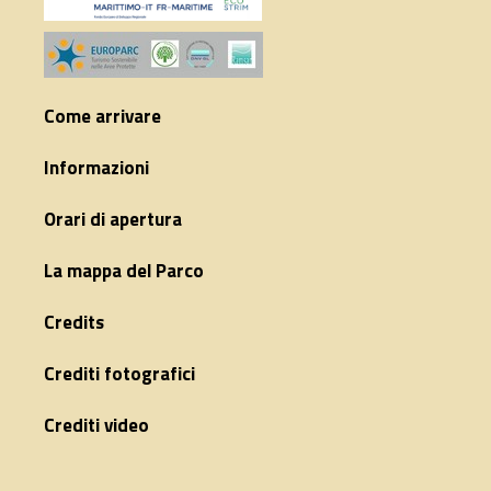
Come arrivare
Informazioni
Orari di apertura
La mappa del Parco
Credits
Crediti fotografici
Crediti video