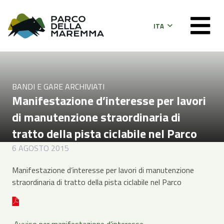
ITA
BANDI E GARE ARCHIVIATI
Manifestazione d’interesse per lavori
di manutenzione straordinaria di
tratto della pista ciclabile nel Parco
6 AGOSTO 2015
Manifestazione d’interesse per lavori di manutenzione
straordinaria di tratto della pista ciclabile nel Parco