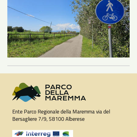
Ente Parco Regionale della Maremma via del
Bersagliere 7/9, 58100 Alberese