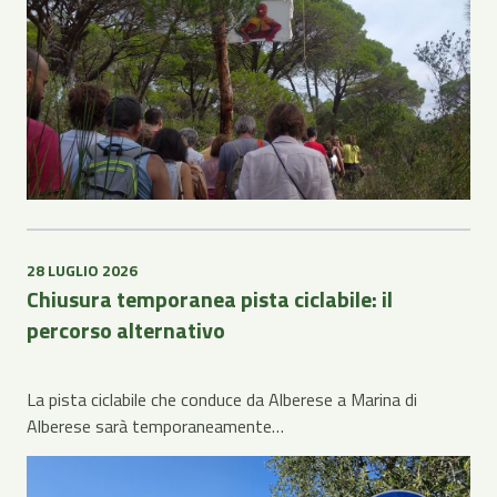
28 LUGLIO 2026
Chiusura temporanea pista ciclabile: il
percorso alternativo
La pista ciclabile che conduce da Alberese a Marina di
Alberese sarà temporaneamente…