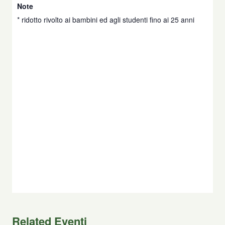
Note
* ridotto rivolto ai bambini ed agli studenti fino ai 25 anni
Related Eventi