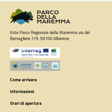
Ente Parco Regionale della Maremma via del
Bersagliere 7/9, 58100 Alberese
Come arrivare
Informazioni
Orari di apertura