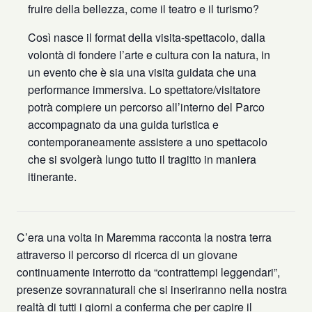
fruire della bellezza, come il teatro e il turismo?
Così nasce il format della visita-spettacolo, dalla
volontà di fondere l’arte e cultura con la natura, in
un evento che è sia una visita guidata che una
performance immersiva. Lo spettatore/visitatore
potrà compiere un percorso all’interno del Parco
accompagnato da una guida turistica e
contemporaneamente assistere a uno spettacolo
che si svolgerà lungo tutto il tragitto in maniera
itinerante.
C’era una volta in Maremma racconta la nostra terra
attraverso il percorso di ricerca di un giovane
continuamente interrotto da “contrattempi leggendari”,
presenze sovrannaturali che si inseriranno nella nostra
realtà di tutti i giorni a conferma che per capire il