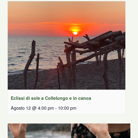
Eclissi di sole a Collelungo e in canoa
Agosto 12 @ 4:00 pm
-
10:00 pm