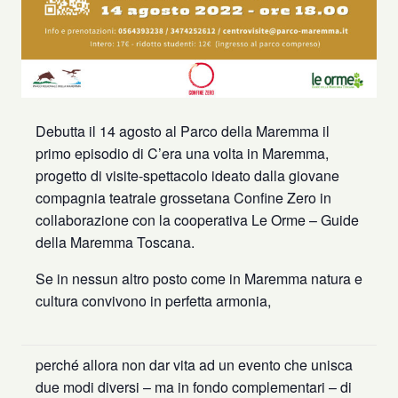
Debutta il 14 agosto al Parco della Maremma il
primo episodio di C’era una volta in Maremma,
progetto di visite-spettacolo ideato dalla giovane
compagnia teatrale grossetana Confine Zero in
collaborazione con la cooperativa Le Orme – Guide
della Maremma Toscana.
Se in nessun altro posto come in Maremma natura e
cultura convivono in perfetta armonia,
perché allora non dar vita ad un evento che unisca
due modi diversi – ma in fondo complementari – di