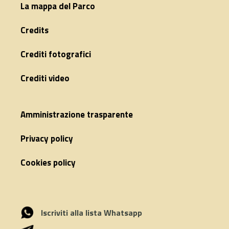
La mappa del Parco
Credits
Crediti fotografici
Crediti video
Amministrazione trasparente
Privacy policy
Cookies policy
Iscriviti alla lista Whatsapp