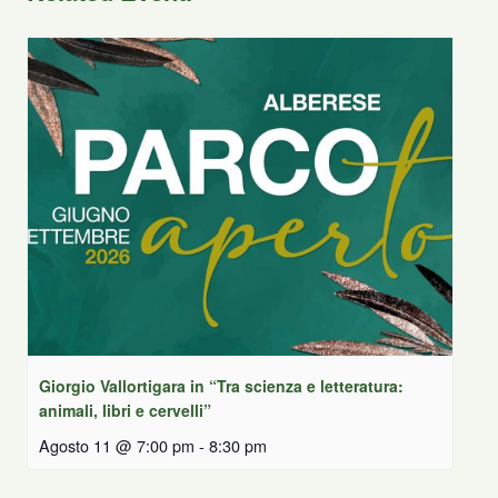
Giorgio Vallortigara in “Tra scienza e letteratura:
animali, libri e cervelli”
Agosto 11 @ 7:00 pm
-
8:30 pm