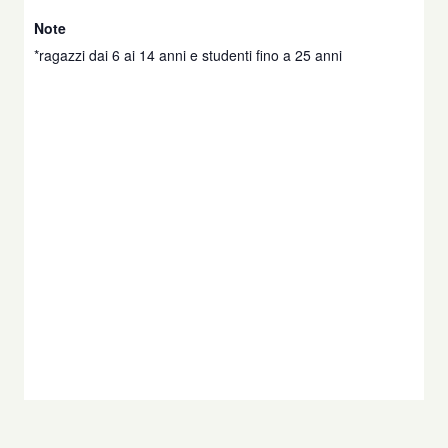
Note
*ragazzi dai 6 ai 14 anni e studenti fino a 25 anni