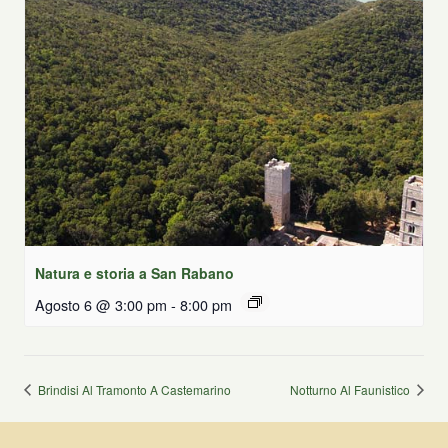
Natura e storia a San Rabano
Agosto 6 @ 3:00 pm
-
8:00 pm
Brindisi Al Tramonto A Castemarino
Notturno Al Faunistico