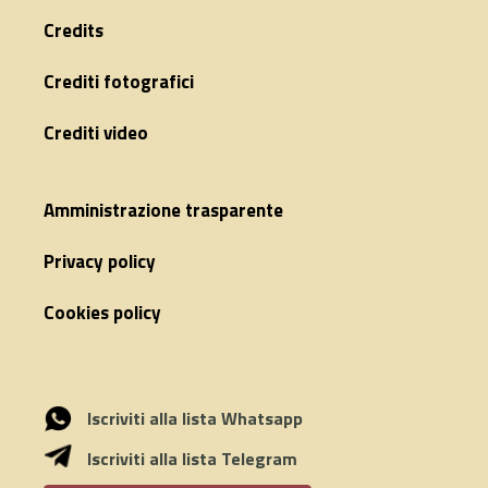
Credits
Crediti fotografici
Crediti video
Amministrazione trasparente
Privacy policy
Cookies policy
Iscriviti alla lista Whatsapp
Iscriviti alla lista Telegram