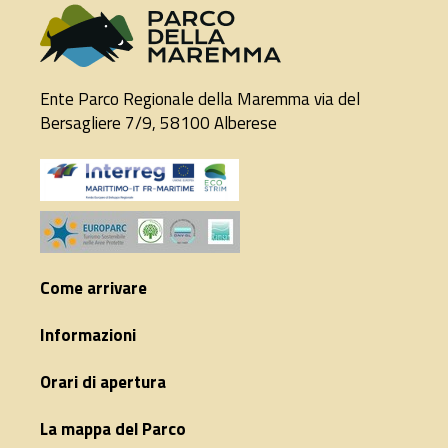
Ente Parco Regionale della Maremma via del
Bersagliere 7/9, 58100 Alberese
Come arrivare
Informazioni
Orari di apertura
La mappa del Parco