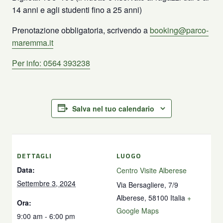
14 anni e agli studenti fino a 25 anni)
Prenotazione obbligatoria, scrivendo a
booking@parco-
maremma.it
Per info: 0564 393238
Salva nel tuo calendario
DETTAGLI
LUOGO
Data:
Centro Visite Alberese
Settembre 3, 2024
Via Bersagliere, 7/9
Alberese
,
58100
Italia
+
Ora:
Google Maps
9:00 am - 6:00 pm