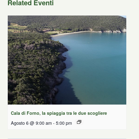
Related Eventi
Cala di Forno, la spiaggia tra le due scogliere
Agosto 6 @ 9:00 am
-
5:00 pm