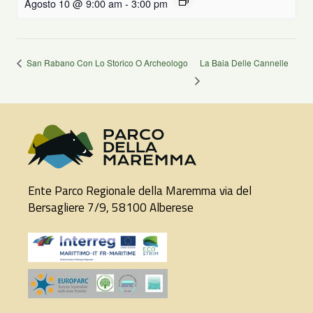
Agosto 10 @ 9:00 am
-
3:00 pm
San Rabano Con Lo Storico O Archeologo
La Baia Delle Cannelle
Ente Parco Regionale della Maremma via del
Bersagliere 7/9, 58100 Alberese