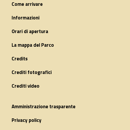
Come arrivare
Informazioni
Orari di apertura
La mappa del Parco
Credits
Crediti fotografici
Crediti video
Amministrazione trasparente
Privacy policy