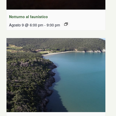
Notturno al faunistico
Agosto 9 @ 6:00 pm
-
9:00 pm