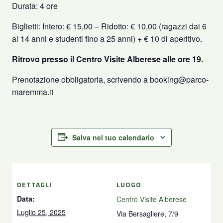
Durata: 4 ore
Biglietti: Intero: € 15,00 – Ridotto: € 10,00 (ragazzi dai 6
ai 14 anni e studenti fino a 25 anni) + € 10 di aperitivo.
Ritrovo presso il Centro Visite Alberese alle ore 19.
Prenotazione obbligatoria, scrivendo a booking@parco-
maremma.it
Salva nel tuo calendario
DETTAGLI
LUOGO
Data:
Centro Visite Alberese
Luglio 25, 2025
Via Bersagliere, 7/9