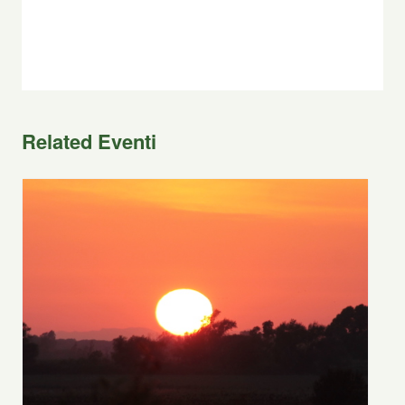
Related Eventi