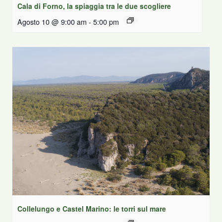
Cala di Forno, la spiaggia tra le due scogliere
Agosto 10 @ 9:00 am
-
5:00 pm
Collelungo e Castel Marino: le torri sul mare