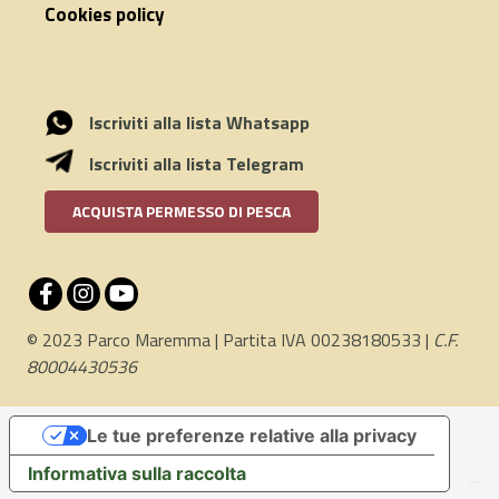
Cookies policy
Iscriviti alla lista Whatsapp
Iscriviti alla lista Telegram
ACQUISTA PERMESSO DI PESCA
© 2023 Parco Maremma | Partita IVA 00238180533 |
C.F.
80004430536
Le tue preferenze relative alla privacy
Informativa sulla raccolta