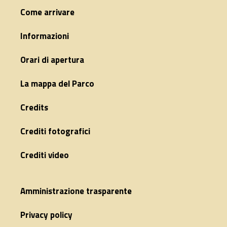
Come arrivare
Informazioni
Orari di apertura
La mappa del Parco
Credits
Crediti fotografici
Crediti video
Amministrazione trasparente
Privacy policy