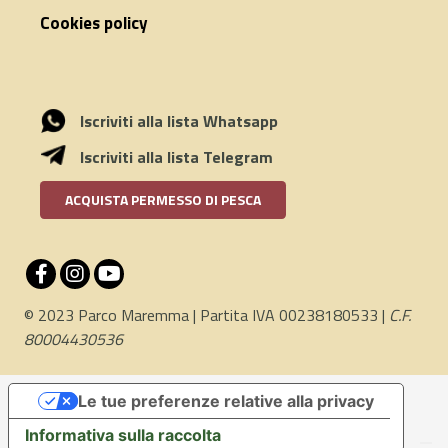
Cookies policy
Iscriviti alla lista Whatsapp
Iscriviti alla lista Telegram
ACQUISTA PERMESSO DI PESCA
© 2023 Parco Maremma | Partita IVA 00238180533 |
C.F.
80004430536
Le tue preferenze relative alla privacy
Informativa sulla raccolta