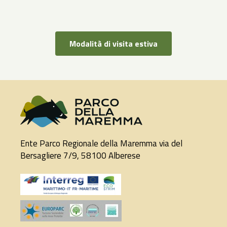
Modalità di visita estiva
Ente Parco Regionale della Maremma via del
Bersagliere 7/9, 58100 Alberese