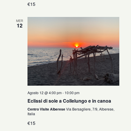
€15
MER
12
Agosto 12 @ 4:00 pm
-
10:00 pm
Eclissi di sole a Collelungo e in canoa
Centro Visite Alberese
Via Bersagliere, 7/9, Alberese,
Italia
€15