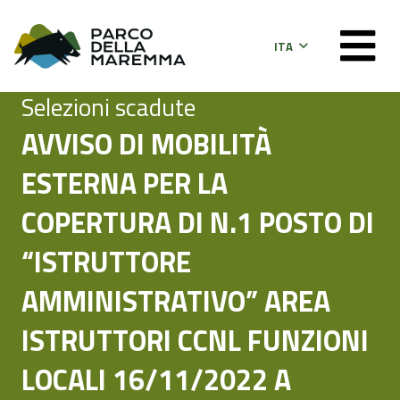
ITA
Selezioni scadute
AVVISO DI MOBILITÀ
ESTERNA PER LA
COPERTURA DI N.1 POSTO DI
“ISTRUTTORE
AMMINISTRATIVO” AREA
ISTRUTTORI CCNL FUNZIONI
LOCALI 16/11/2022 A