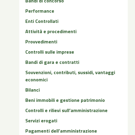
Bandi di concorso
Performance
Enti Controllati
Attività e procedimenti
Provvedimenti
Controlli sulle imprese
Bandi di gara e contratti
Sovvenzioni, contributi, sussidi, vantaggi
economici
Bilanci
Beni immobili e gestione patrimonio
Controlli e rilievi sull’amministrazione
Servizi erogati
Pagamenti dell’amministrazione