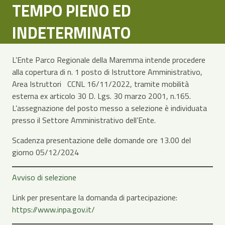
TEMPO PIENO ED
INDETERMINATO
L’Ente Parco Regionale della Maremma intende procedere
alla copertura di n. 1 posto di Istruttore Amministrativo,
Area Istruttori CCNL 16/11/2022, tramite mobilità
esterna ex articolo 30 D. Lgs. 30 marzo 2001, n.165.
L’assegnazione del posto messo a selezione è individuata
presso il Settore Amministrativo dell’Ente.
Scadenza presentazione delle domande ore 13.00 del
giorno 05/12/2024
Avviso di selezione
Link per presentare la domanda di partecipazione:
https://www.inpa.gov.it/