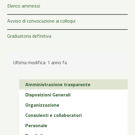
Elenco ammessi
Avviso di convocazione ai colloqui
Graduatoria definitiva
Ultima modifica:
1 anno fa
Amministrazione trasparente
Disposizioni Generali
Organizzazione
Consulenti e collaboratori
Personale