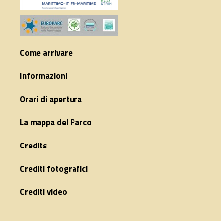
Come arrivare
Informazioni
Orari di apertura
La mappa del Parco
Credits
Crediti fotografici
Crediti video