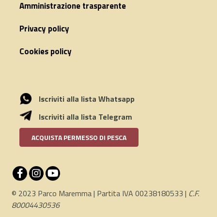
Amministrazione trasparente
Privacy policy
Cookies policy
Iscriviti alla lista Whatsapp
Iscriviti alla lista Telegram
ACQUISTA PERMESSO DI PESCA
© 2023 Parco Maremma | Partita IVA 00238180533 |
C.F.
80004430536