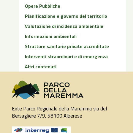
Opere Pubbliche
Pianificazione e governo del territorio
Valutazione di incidenza ambientale
Informazioni ambientali
Strutture sanitarie private accreditate
Interventi straordinari e di emergenza
Altri contenuti
Ente Parco Regionale della Maremma via del
Bersagliere 7/9, 58100 Alberese