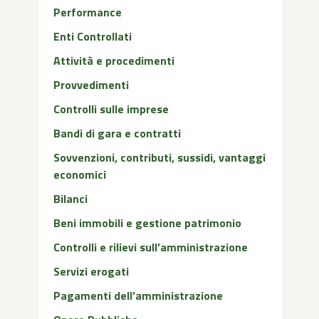
Performance
Enti Controllati
Attività e procedimenti
Provvedimenti
Controlli sulle imprese
Bandi di gara e contratti
Sovvenzioni, contributi, sussidi, vantaggi
economici
Bilanci
Beni immobili e gestione patrimonio
Controlli e rilievi sull’amministrazione
Servizi erogati
Pagamenti dell’amministrazione