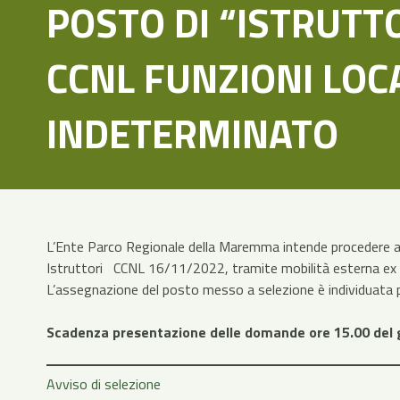
POSTO DI “ISTRUTT
CCNL FUNZIONI LOC
INDETERMINATO
L’Ente Parco Regionale della Maremma intende procedere all
Istruttori CCNL 16/11/2022, tramite mobilità esterna ex 
L’assegnazione del posto messo a selezione è individuata p
Scadenza presentazione delle domande ore 15.00 del 
Avviso di selezione