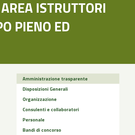
 AREA ISTRUTTORI
PO PIENO ED
Amministrazione trasparente
Disposizioni Generali
Organizzazione
Consulenti e collaboratori
Personale
Bandi di concorso