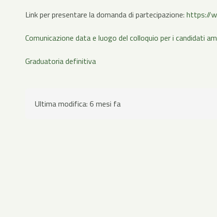
Link per presentare la domanda di partecipazione:
https://w
Comunicazione data e luogo del colloquio per i candidati a
Graduatoria definitiva
Ultima modifica:
6 mesi fa