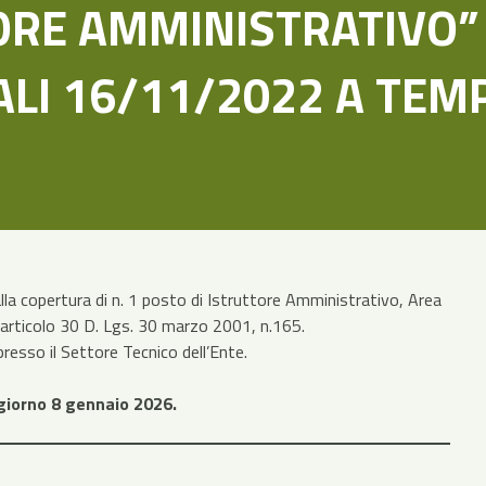
ORE AMMINISTRATIVO”
ALI 16/11/2022 A TEM
a copertura di n. 1 posto di Istruttore Amministrativo, Area
articolo 30 D. Lgs. 30 marzo 2001, n.165.
resso il Settore Tecnico dell’Ente.
giorno 8 gennaio 2026.