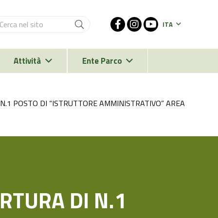
ITA
Attività
Ente Parco
 N.1 POSTO DI “ISTRUTTORE AMMINISTRATIVO” AREA
RTURA DI N.1