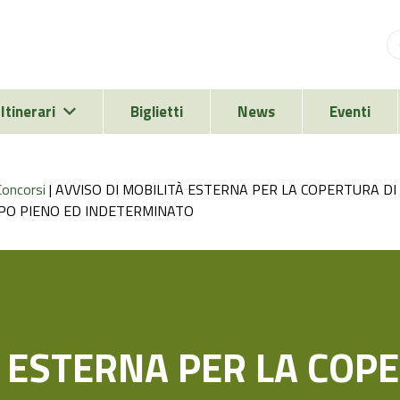
Itinerari
Biglietti
News
Eventi
Concorsi
|
AVVISO DI MOBILITÀ ESTERNA PER LA COPERTURA DI
MPO PIENO ED INDETERMINATO
À ESTERNA PER LA COPE