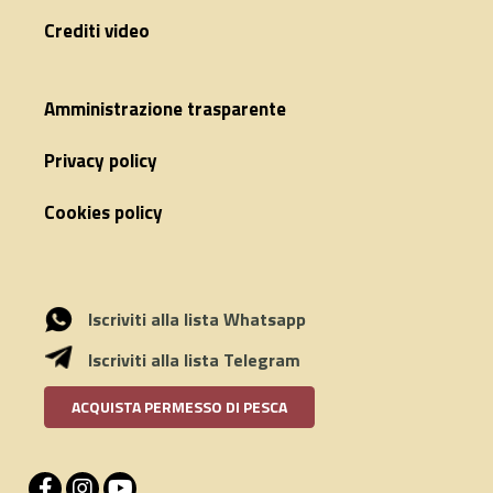
Crediti video
Amministrazione trasparente
Privacy policy
Cookies policy
Iscriviti alla lista Whatsapp
Iscriviti alla lista Telegram
ACQUISTA PERMESSO DI PESCA