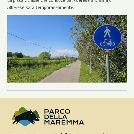
Alberese sarà temporaneamente…