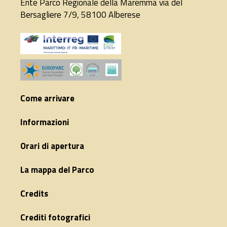
Ente Parco Regionale della Maremma via del
Bersagliere 7/9, 58100 Alberese
Come arrivare
Informazioni
Orari di apertura
La mappa del Parco
Credits
Crediti fotografici