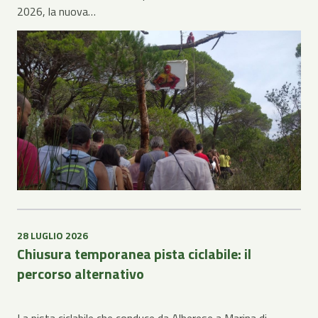
2026, la nuova…
28 LUGLIO 2026
Chiusura temporanea pista ciclabile: il
percorso alternativo
La pista ciclabile che conduce da Alberese a Marina di