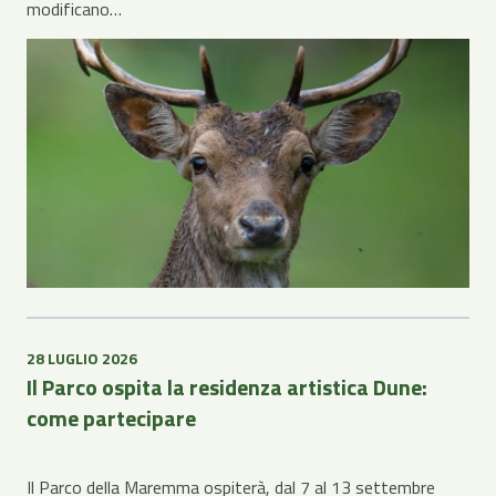
modificano…
28 LUGLIO 2026
Il Parco ospita la residenza artistica Dune:
come partecipare
Il Parco della Maremma ospiterà, dal 7 al 13 settembre