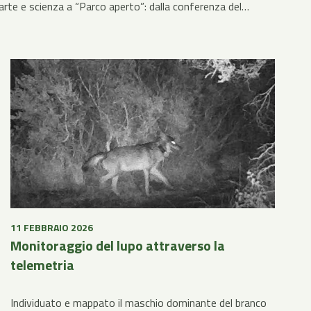
arte e scienza a “Parco aperto”: dalla conferenza del…
11 FEBBRAIO 2026
Monitoraggio del lupo attraverso la
telemetria
Individuato e mappato il maschio dominante del branco