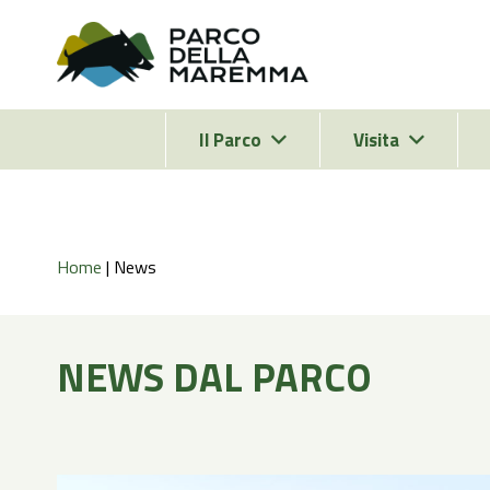
Il Parco
Visita
Home
|
News
NEWS DAL PARCO