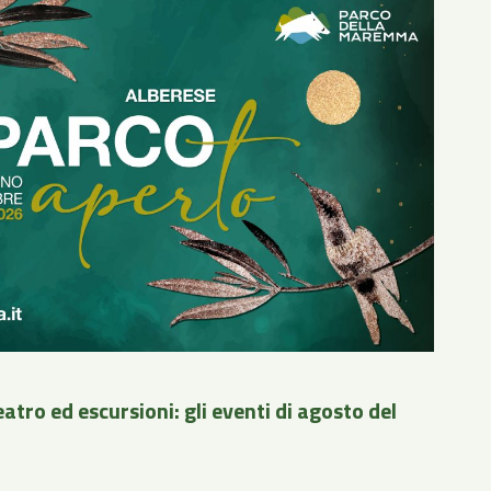
atro ed escursioni: gli eventi di agosto del