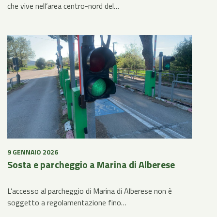
che vive nell’area centro-nord del…
9 GENNAIO 2026
Sosta e parcheggio a Marina di Alberese
L’accesso al parcheggio di Marina di Alberese non è
soggetto a regolamentazione fino…