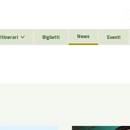
News
Itinerari
Biglietti
Eventi