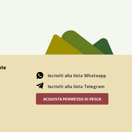
nte
Iscriviti alla lista Whatsapp
Iscriviti alla lista Telegram
ACQUISTA PERMESSO DI PESCA