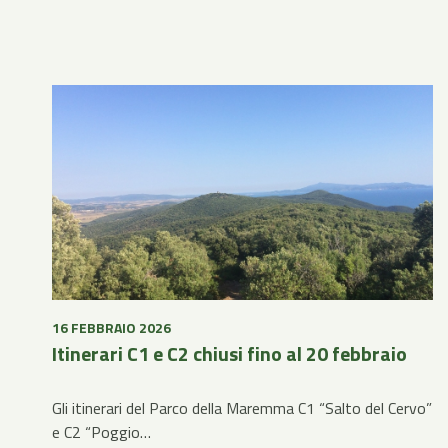
16 FEBBRAIO 2026
Itinerari C1 e C2 chiusi fino al 20 febbraio
Gli itinerari del Parco della Maremma C1 “Salto del Cervo”
e C2 “Poggio…