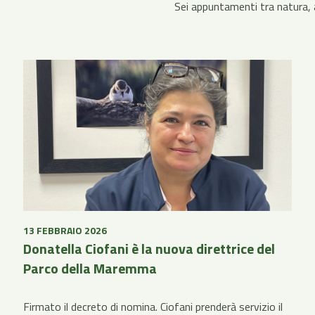
Sei appuntamenti tra natura, 
13 FEBBRAIO 2026
Donatella Ciofani è la nuova direttrice del
Parco della Maremma
Firmato il decreto di nomina. Ciofani prenderà servizio il