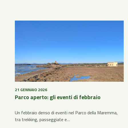
21 GENNAIO 2026
Parco aperto: gli eventi di febbraio
Un febbraio denso di eventi nel Parco della Maremma,
tra trekking, passeggiate e…