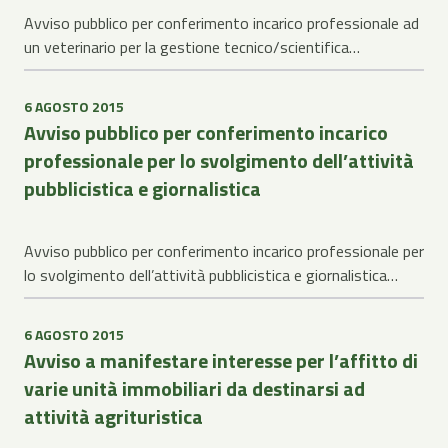
Avviso pubblico per conferimento incarico professionale ad
un veterinario per la gestione tecnico/scientifica…
6 AGOSTO 2015
Avviso pubblico per conferimento incarico
professionale per lo svolgimento dell’attività
pubblicistica e giornalistica
Avviso pubblico per conferimento incarico professionale per
lo svolgimento dell’attività pubblicistica e giornalistica…
6 AGOSTO 2015
Avviso a manifestare interesse per l’affitto di
varie unità immobiliari da destinarsi ad
attività agrituristica