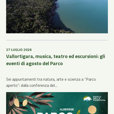
27 LUGLIO 2026
Vallortigara, musica, teatro ed escursioni: gli
eventi di agosto del Parco
Sei appuntamenti tra natura, arte e scienza a “Parco
aperto”: dalla conferenza del…