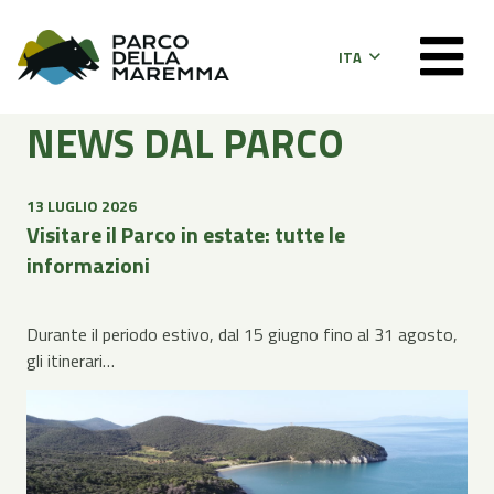
ITA
NEWS DAL PARCO
13 LUGLIO 2026
Visitare il Parco in estate: tutte le
informazioni
Durante il periodo estivo, dal 15 giugno fino al 31 agosto,
gli itinerari…