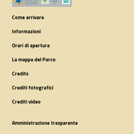
Come arrivare
Informazioni
Orari di apertura
La mappa del Parco
Credits
Crediti fotografici
Crediti video
Amministrazione trasparente