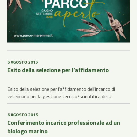
6 AGOSTO 2015
Esito della selezione per l’affidamento
Esito della selezione per l’affidamento dell’incarico di
veterinario per la gestione tecnico/scientifica del…
6 AGOSTO 2015
Conferimento incarico professionale ad un
biologo marino