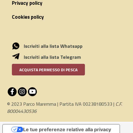
Privacy policy
Cookies policy
Iscriviti alla lista Whatsapp
Iscriviti alla lista Telegram
ACQUISTA PERMESSO DI PESCA
© 2023 Parco Maremma | Partita IVA 00238180533 |
C.F.
80004430536
Le tue preferenze relative alla privacy