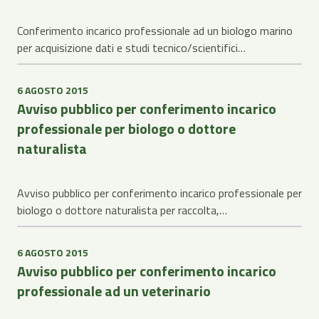
Conferimento incarico professionale ad un biologo marino
per acquisizione dati e studi tecnico/scientifici…
6 AGOSTO 2015
Avviso pubblico per conferimento incarico
professionale per biologo o dottore
naturalista
Avviso pubblico per conferimento incarico professionale per
biologo o dottore naturalista per raccolta,…
6 AGOSTO 2015
Avviso pubblico per conferimento incarico
professionale ad un veterinario