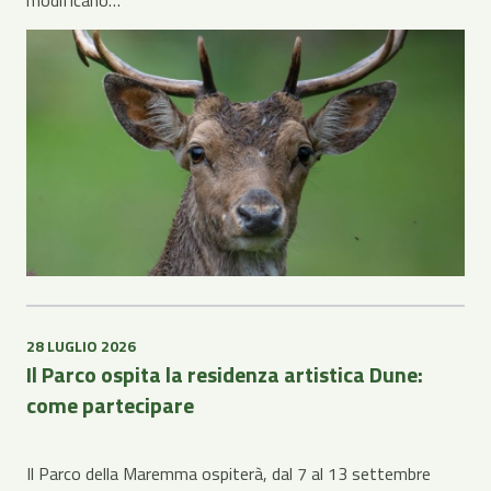
modificano…
28 LUGLIO 2026
Il Parco ospita la residenza artistica Dune:
come partecipare
Il Parco della Maremma ospiterà, dal 7 al 13 settembre