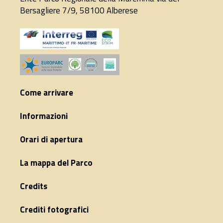
Bersagliere 7/9, 58100 Alberese
Come arrivare
Informazioni
Orari di apertura
La mappa del Parco
Credits
Crediti fotografici