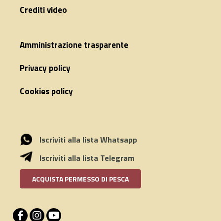
Crediti video
Amministrazione trasparente
Privacy policy
Cookies policy
Iscriviti alla lista Whatsapp
Iscriviti alla lista Telegram
ACQUISTA PERMESSO DI PESCA