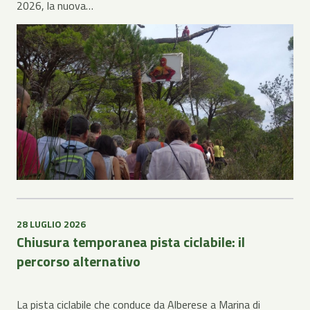
2026, la nuova…
28 LUGLIO 2026
Chiusura temporanea pista ciclabile: il
percorso alternativo
La pista ciclabile che conduce da Alberese a Marina di