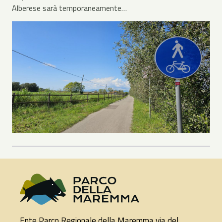
Alberese sarà temporaneamente…
Ente Parco Regionale della Maremma via del