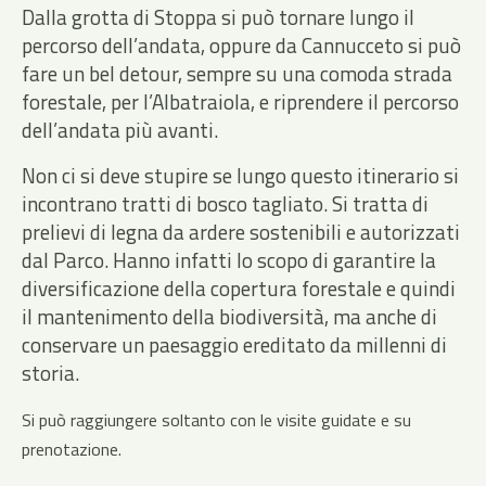
Dalla grotta di Stoppa si può tornare lungo il
percorso dell’andata, oppure da Cannucceto si può
fare un bel detour, sempre su una comoda strada
forestale, per l’Albatraiola, e riprendere il percorso
dell’andata più avanti.
Non ci si deve stupire se lungo questo itinerario si
incontrano tratti di bosco tagliato. Si tratta di
prelievi di legna da ardere sostenibili e autorizzati
dal Parco. Hanno infatti lo scopo di garantire la
diversificazione della copertura forestale e quindi
il mantenimento della biodiversità, ma anche di
conservare un paesaggio ereditato da millenni di
storia.
Si può raggiungere soltanto con le visite guidate e su
prenotazione.