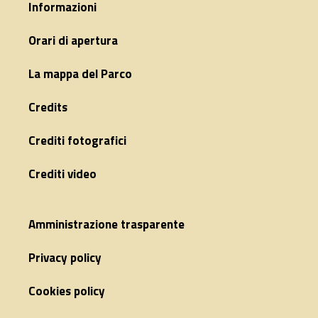
Informazioni
Orari di apertura
La mappa del Parco
Credits
Crediti fotografici
Crediti video
Amministrazione trasparente
Privacy policy
Cookies policy