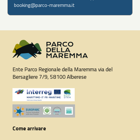
booking@parco-maremma.it
Ente Parco Regionale della Maremma via del
Bersagliere 7/9, 58100 Alberese
Come arrivare