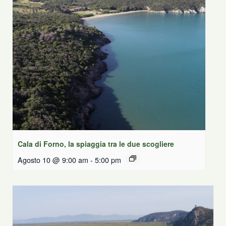
Cala di Forno, la spiaggia tra le due scogliere
Agosto 10 @ 9:00 am
-
5:00 pm