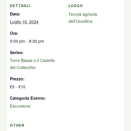
DETTAGLI
LUOGO
Data:
Tenuta agricola
dell’Uccellina
Luglio 16, 2024
Ora:
5:00 pm - 8:30 pm
Series:
Torre Bassa e il Castello
del Collecchio
Prezzo:
€5 - €10
Categoria Evento:
Escursione
OTHER