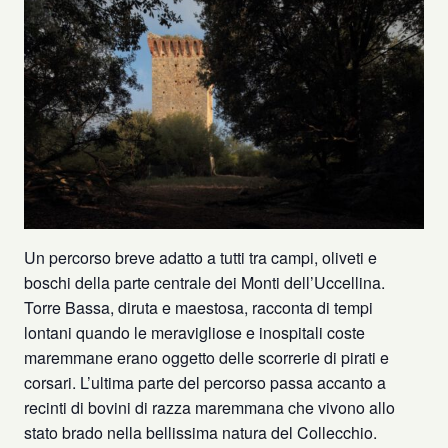
Un percorso breve adatto a tutti tra campi, oliveti e
boschi della parte centrale dei Monti dell’Uccellina.
Torre Bassa, diruta e maestosa, racconta di tempi
lontani quando le meravigliose e inospitali coste
maremmane erano oggetto delle scorrerie di pirati e
corsari. L’ultima parte del percorso passa accanto a
recinti di bovini di razza maremmana che vivono allo
stato brado nella bellissima natura del Collecchio.