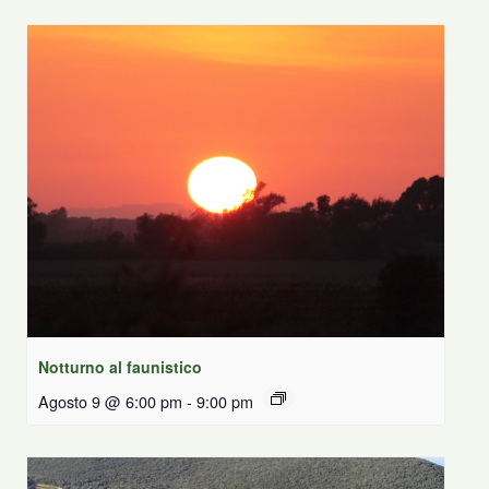
Notturno al faunistico
Agosto 9 @ 6:00 pm
-
9:00 pm