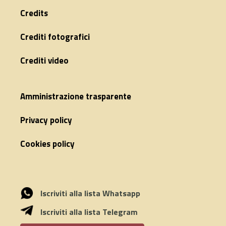
Credits
Crediti fotografici
Crediti video
Amministrazione trasparente
Privacy policy
Cookies policy
Iscriviti alla lista Whatsapp
Iscriviti alla lista Telegram