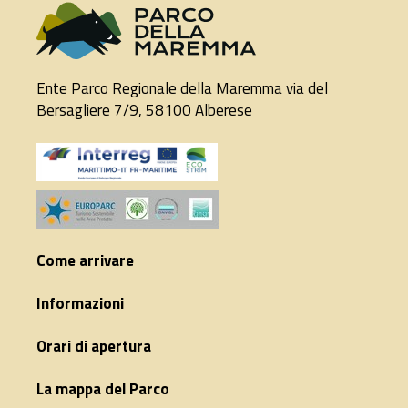
Ente Parco Regionale della Maremma via del
Bersagliere 7/9, 58100 Alberese
Come arrivare
Informazioni
Orari di apertura
La mappa del Parco