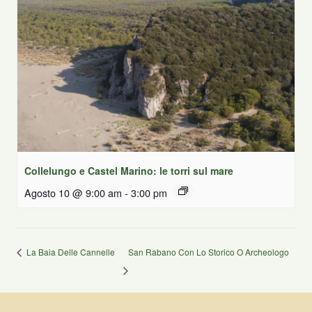
Collelungo e Castel Marino: le torri sul mare
Agosto 10 @ 9:00 am
-
3:00 pm
La Baia Delle Cannelle
San Rabano Con Lo Storico O Archeologo