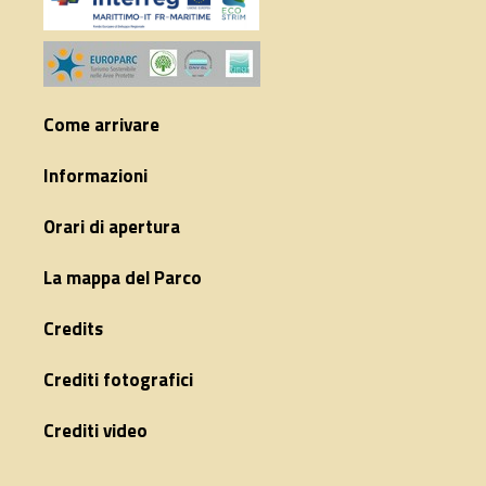
Come arrivare
Informazioni
Orari di apertura
La mappa del Parco
Credits
Crediti fotografici
Crediti video