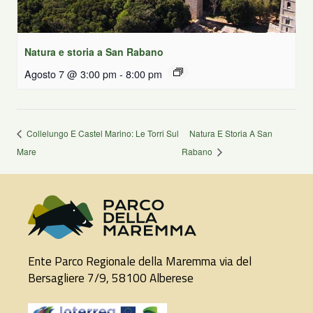
Natura e storia a San Rabano
Agosto 7 @ 3:00 pm
-
8:00 pm
Collelungo E Castel Marino: Le Torri Sul
Natura E Storia A San
Mare
Rabano
Ente Parco Regionale della Maremma via del
Bersagliere 7/9, 58100 Alberese