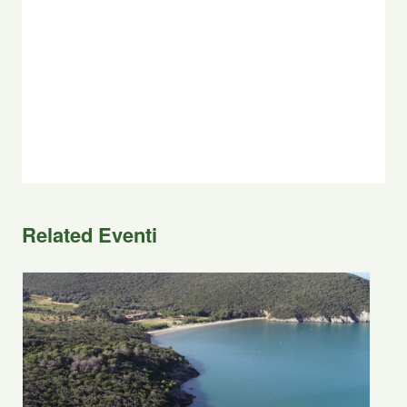
Related Eventi