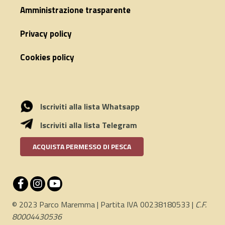
Amministrazione trasparente
Privacy policy
Cookies policy
Iscriviti alla lista Whatsapp
Iscriviti alla lista Telegram
ACQUISTA PERMESSO DI PESCA
© 2023 Parco Maremma | Partita IVA 00238180533 |
C.F.
80004430536