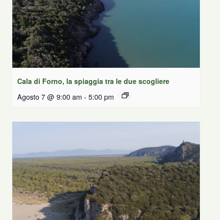
Cala di Forno, la spiaggia tra le due scogliere
Agosto 7 @ 9:00 am
-
5:00 pm