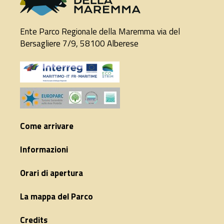
Ente Parco Regionale della Maremma via del
Bersagliere 7/9, 58100 Alberese
Come arrivare
Informazioni
Orari di apertura
La mappa del Parco
Credits