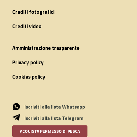
Crediti fotografici
Crediti video
Amministrazione trasparente
Privacy policy
Cookies policy
Iscriviti alla lista Whatsapp
Iscriviti alla lista Telegram
ACQUISTA PERMESSO DI PESCA