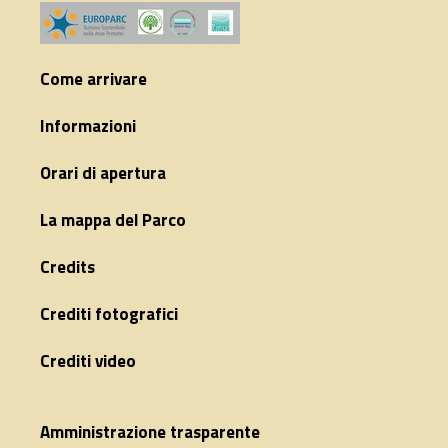
Come arrivare
Informazioni
Orari di apertura
La mappa del Parco
Credits
Crediti fotografici
Crediti video
Amministrazione trasparente