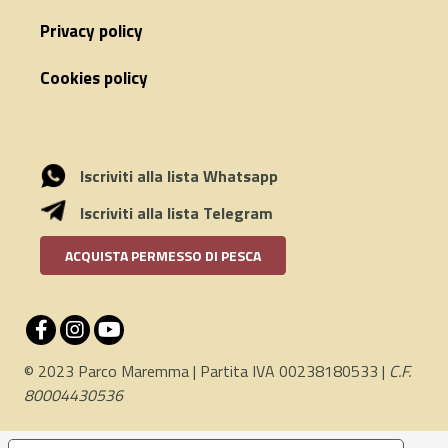
Privacy policy
Cookies policy
Iscriviti alla lista Whatsapp
Iscriviti alla lista Telegram
ACQUISTA PERMESSO DI PESCA
© 2023 Parco Maremma | Partita IVA 00238180533 |
C.F.
80004430536