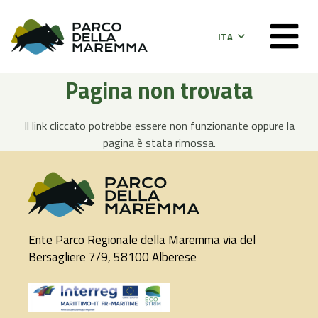
ITA
Pagina non trovata
Il link cliccato potrebbe essere non funzionante oppure la
pagina è stata rimossa.
Ente Parco Regionale della Maremma via del
Bersagliere 7/9, 58100 Alberese