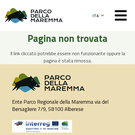
ITA
Pagina non trovata
Il link cliccato potrebbe essere non funzionante oppure la
pagina è stata rimossa.
Ente Parco Regionale della Maremma via del
Bersagliere 7/9, 58100 Alberese