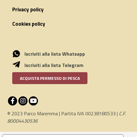
Privacy policy
Cookies policy
Iscriviti alla lista Whatsapp
Iscriviti alla lista Telegram
ACQUISTA PERMESSO DI PESCA
© 2023 Parco Maremma | Partita IVA 00238180533 |
C.F.
80004430536