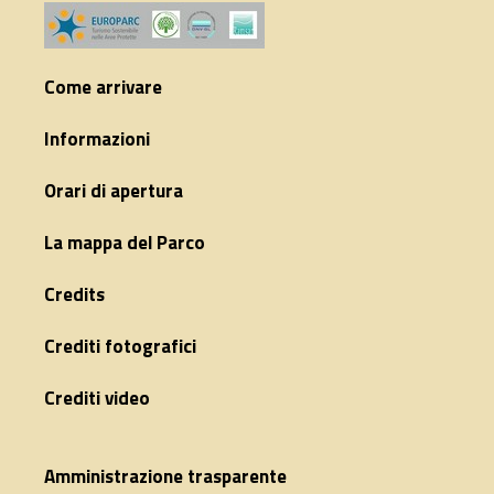
Come arrivare
Informazioni
Orari di apertura
La mappa del Parco
Credits
Crediti fotografici
Crediti video
Amministrazione trasparente