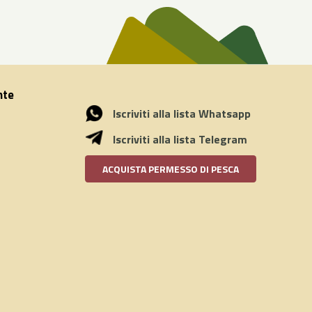
nte
Iscriviti alla lista Whatsapp
Iscriviti alla lista Telegram
ACQUISTA PERMESSO DI PESCA