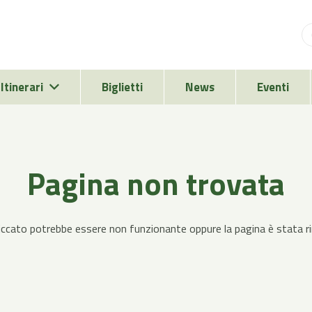
Itinerari
Biglietti
News
Eventi
Pagina non trovata
 cliccato potrebbe essere non funzionante oppure la pagina è stata 