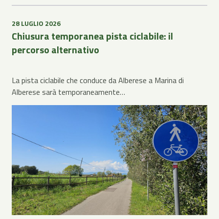
28 LUGLIO 2026
Chiusura temporanea pista ciclabile: il
percorso alternativo
La pista ciclabile che conduce da Alberese a Marina di
Alberese sarà temporaneamente…