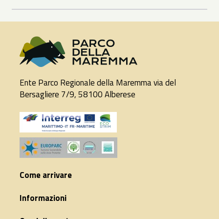
Ente Parco Regionale della Maremma via del
Bersagliere 7/9, 58100 Alberese
Come arrivare
Informazioni