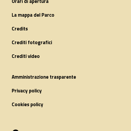
Orari di apertura
La mappa del Parco
Credits
Crediti fotografici
Crediti video
Amministrazione trasparente
Privacy policy
Cookies policy