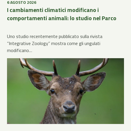
6 AGOSTO 2026
I cambiamenti climatici modificano i
comportamenti animali: lo studio nel Parco
Uno studio recentemente pubblicato sulla rivista
“Integrative Zoology” mostra come gli ungulati
modificano…