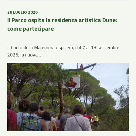
28 LUGLIO 2026
Il Parco ospita la residenza artistica Dune:
come partecipare
Il Parco della Maremma ospiterà, dal 7 al 13 settembre
2026, la nuova…