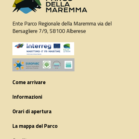
Ente Parco Regionale della Maremma via del
Bersagliere 7/9, 58100 Alberese
Come arrivare
Informazioni
Orari di apertura
La mappa del Parco