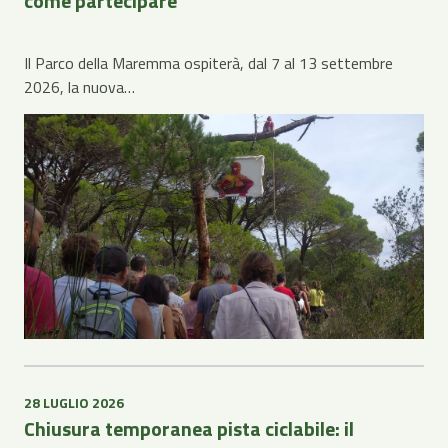
come partecipare
Il Parco della Maremma ospiterà, dal 7 al 13 settembre
2026, la nuova…
28 LUGLIO 2026
Chiusura temporanea pista ciclabile: il