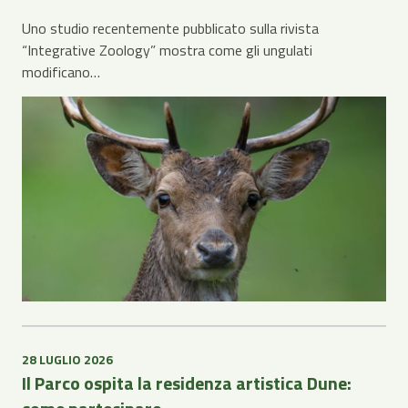
Uno studio recentemente pubblicato sulla rivista
“Integrative Zoology” mostra come gli ungulati
modificano…
28 LUGLIO 2026
Il Parco ospita la residenza artistica Dune: