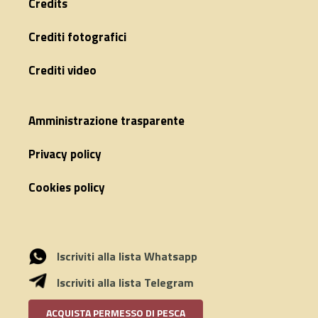
Credits
Crediti fotografici
Crediti video
Amministrazione trasparente
Privacy policy
Cookies policy
Iscriviti alla lista Whatsapp
Iscriviti alla lista Telegram
ACQUISTA PERMESSO DI PESCA