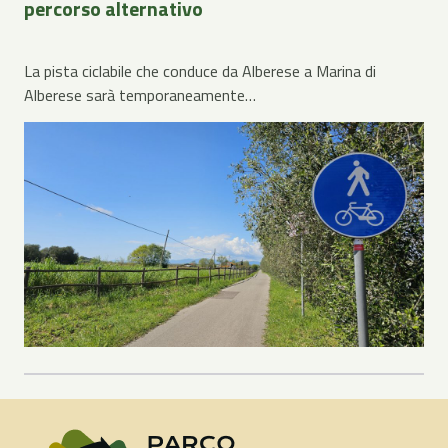
percorso alternativo
La pista ciclabile che conduce da Alberese a Marina di
Alberese sarà temporaneamente…