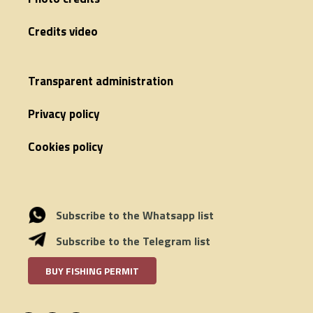
Credits video
Transparent administration
Privacy policy
Cookies policy
Subscribe to the Whatsapp list
Subscribe to the Telegram list
BUY FISHING PERMIT