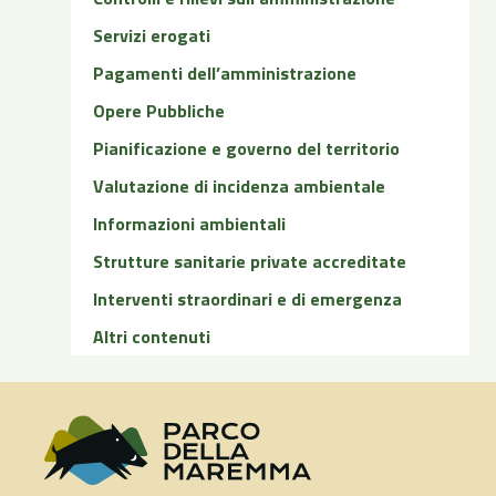
Servizi erogati
Pagamenti dell’amministrazione
Opere Pubbliche
Pianificazione e governo del territorio
Valutazione di incidenza ambientale
Informazioni ambientali
Strutture sanitarie private accreditate
Interventi straordinari e di emergenza
Altri contenuti