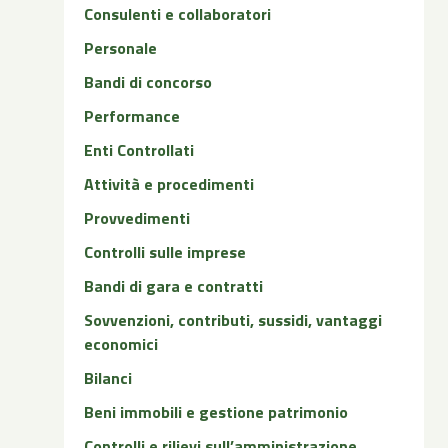
Consulenti e collaboratori
Personale
Bandi di concorso
Performance
Enti Controllati
Attività e procedimenti
Provvedimenti
Controlli sulle imprese
Bandi di gara e contratti
Sovvenzioni, contributi, sussidi, vantaggi
economici
Bilanci
Beni immobili e gestione patrimonio
Controlli e rilievi sull’amministrazione