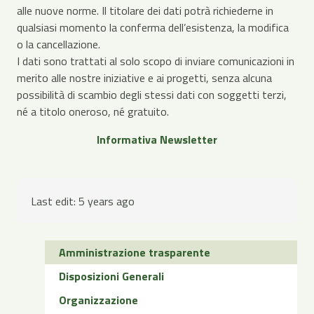
alle nuove norme. Il titolare dei dati potrà richiederne in
qualsiasi momento la conferma dell’esistenza, la modifica
o la cancellazione.
I dati sono trattati al solo scopo di inviare comunicazioni in
merito alle nostre iniziative e ai progetti, senza alcuna
possibilità di scambio degli stessi dati con soggetti terzi,
né a titolo oneroso, né gratuito.
Informativa Newsletter
Last edit:
5 years ago
Amministrazione trasparente
Disposizioni Generali
Organizzazione