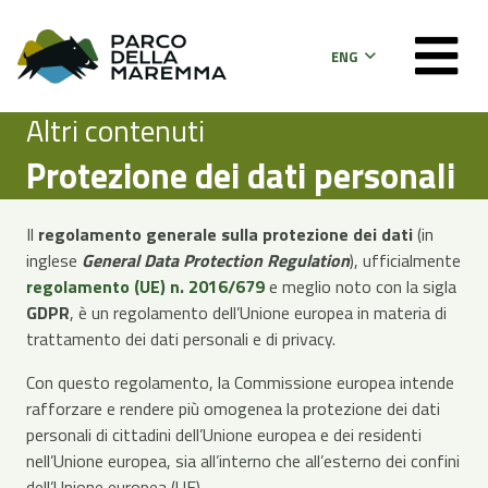
ENG
Altri contenuti
Protezione dei dati personali
Il
regolamento generale sulla protezione dei dati
(in
inglese
General Data Protection Regulation
), ufficialmente
regolamento (UE) n. 2016/679
e meglio noto con la sigla
GDPR
, è un regolamento dell’Unione europea in materia di
trattamento dei dati personali e di privacy.
Con questo regolamento, la Commissione europea intende
rafforzare e rendere più omogenea la protezione dei dati
personali di cittadini dell’Unione europea e dei residenti
nell’Unione europea, sia all’interno che all’esterno dei confini
dell’Unione europea (UE).