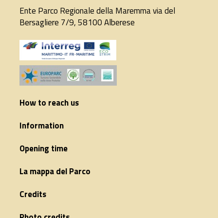
Ente Parco Regionale della Maremma via del
Bersagliere 7/9, 58100 Alberese
How to reach us
Information
Opening time
La mappa del Parco
Credits
Photo credits