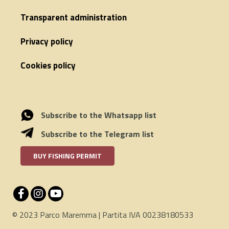
Transparent administration
Privacy policy
Cookies policy
Subscribe to the Whatsapp list
Subscribe to the Telegram list
BUY FISHING PERMIT
© 2023 Parco Maremma | Partita IVA 00238180533