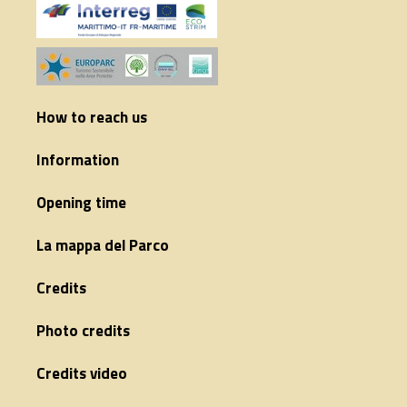
How to reach us
Information
Opening time
La mappa del Parco
Credits
Photo credits
Credits video