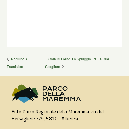
Notturno Al
Cala Di Forno, La Spiaggia Tra Le Due
Faunistico
Scogliere
Ente Parco Regionale della Maremma via del
Bersagliere 7/9, 58100 Alberese