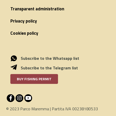
Transparent administration
Privacy policy
Cookies policy
Subscribe to the Whatsapp list
Subscribe to the Telegram list
BUY FISHING PERMIT
© 2023 Parco Maremma | Partita IVA 00238180533