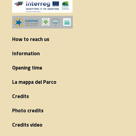
How to reach us
Information
Opening time
La mappa del Parco
Credits
Photo credits
Credits video