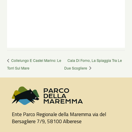
Collelungo E Castel Marino: Le
Cala Di Forno, La Spiaggia Tra Le
Torri Sul Mare
Due Scogliere
Ente Parco Regionale della Maremma via del
Bersagliere 7/9, 58100 Alberese