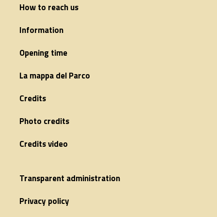
How to reach us
Information
Opening time
La mappa del Parco
Credits
Photo credits
Credits video
Transparent administration
Privacy policy