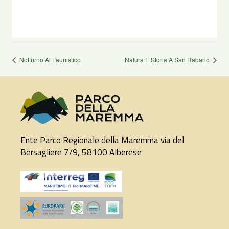
Notturno Al Faunistico
Natura E Storia A San Rabano
Ente Parco Regionale della Maremma via del
Bersagliere 7/9, 58100 Alberese