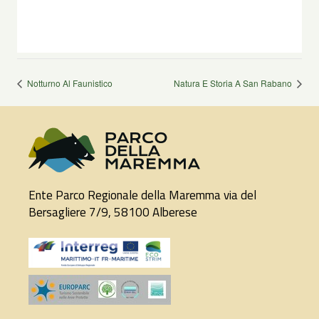
Notturno Al Faunistico
Natura E Storia A San Rabano
Ente Parco Regionale della Maremma via del
Bersagliere 7/9, 58100 Alberese