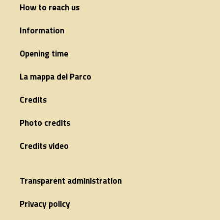
How to reach us
Information
Opening time
La mappa del Parco
Credits
Photo credits
Credits video
Transparent administration
Privacy policy