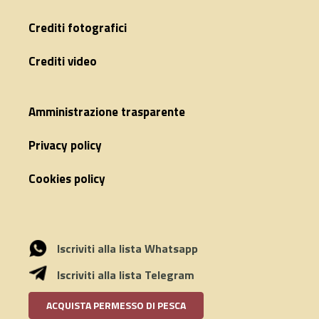
Crediti fotografici
Crediti video
Amministrazione trasparente
Privacy policy
Cookies policy
Iscriviti alla lista Whatsapp
Iscriviti alla lista Telegram
ACQUISTA PERMESSO DI PESCA