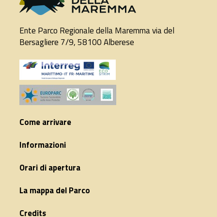
Ente Parco Regionale della Maremma via del
Bersagliere 7/9, 58100 Alberese
Come arrivare
Informazioni
Orari di apertura
La mappa del Parco
Credits